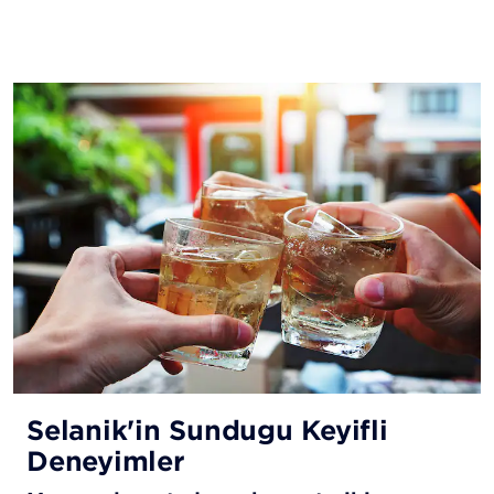
Selanik'in Sunduğu Keyifli
Deneyimler