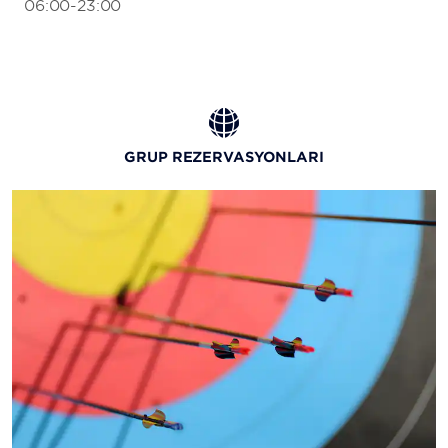
06:00-23:00
GRUP REZERVASYONLARI