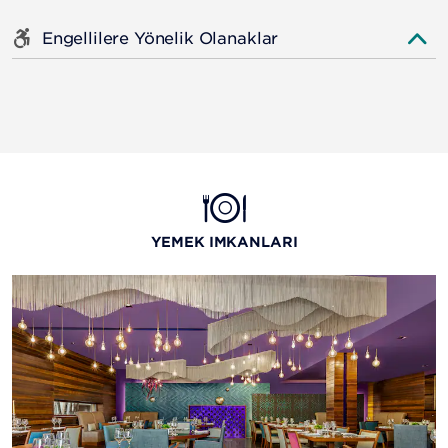
Engellilere Yönelik Olanaklar
YEMEK İMKANLARI