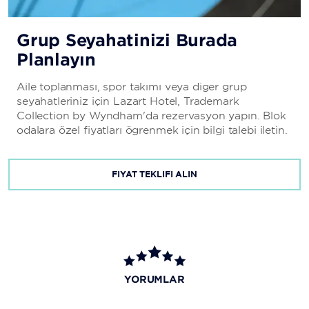
Grup Seyahatinizi Burada
Planlayın
Aile toplanması, spor takımı veya diğer grup
seyahatleriniz için Lazart Hotel, Trademark
Collection by Wyndham'da rezervasyon yapın. Blok
odalara özel fiyatları öğrenmek için bilgi talebi iletin.
FİYAT TEKLİFİ ALIN
YORUMLAR