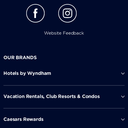
Website Feedback
OUR BRANDS
Hotels by Wyndham
Vacation Rentals, Club Resorts & Condos
Caesars Rewards