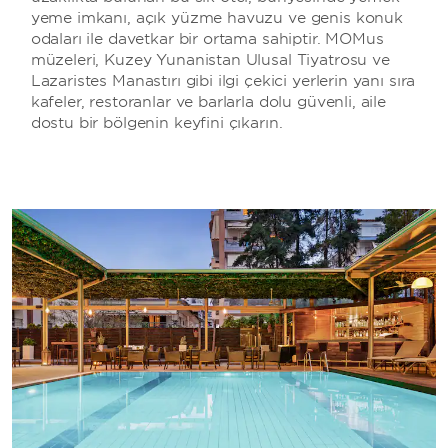
yeme imkanı, açık yüzme havuzu ve geniş konuk
odaları ile davetkar bir ortama sahiptir. MOMus
müzeleri, Kuzey Yunanistan Ulusal Tiyatrosu ve
Lazaristes Manastırı gibi ilgi çekici yerlerin yanı sıra
kafeler, restoranlar ve barlarla dolu güvenli, aile
dostu bir bölgenin keyfini çıkarın.