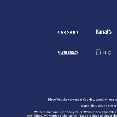
Diese Website verwendet Cookies, damit wir uns 
Durch die Nutzung diese
Wir bemühen uns, eine barrierefreie Website bereitzustellen
Verbindung. Wir werden sicherstellen, dass Sie einen uneingeschrä