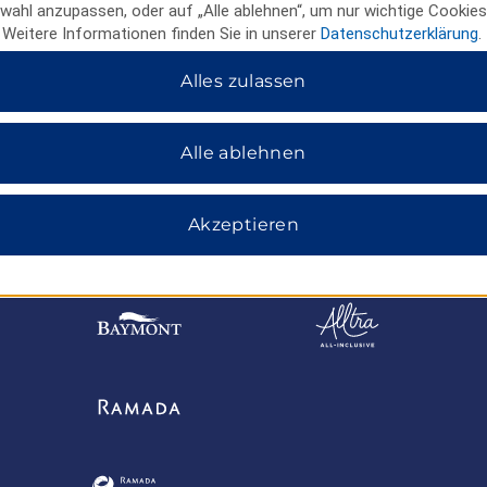
wahl anzupassen, oder auf „Alle ablehnen“, um nur wichtige Cookies
 Weitere Informationen finden Sie in unserer
Datenschutzerklärung
.
Alles zulassen
Alle ablehnen
Akzeptieren