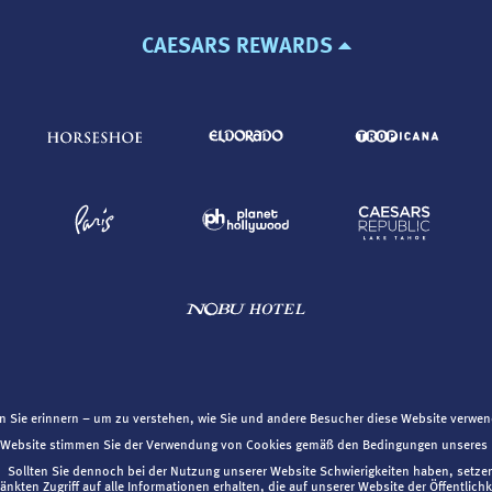
CAESARS REWARDS
an Sie erinnern – um zu verstehen, wie Sie und andere Besucher diese Website verwe
r Website stimmen Sie der Verwendung von Cookies gemäß den Bedingungen unseres
. Sollten Sie dennoch bei der Nutzung unserer Website Schwierigkeiten haben, setzen
nkten Zugriff auf alle Informationen erhalten, die auf unserer Website der Öffentli