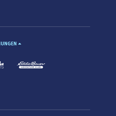
NUNGEN