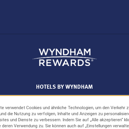
HOTELS BY WYNDHAM
te verwendet Cookies und ähnliche Technologien, um den Verkehr z
MIDSCALE
LIFESTYLE
 und die Nutzung zu verfolgen, Inhalte und Anzeigen zu personalisie
tes und Dienste zu verbessern. Indem Sie auf „Alle akzeptieren“ kli
 deren Verwendung zu. Sie können auch auf „Einstellungen verwalten