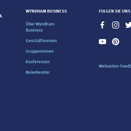
WYNDHAM BUSINESS
FOLGEN SIE UNS
&
Über Wyndham
Business
Geschäftsreisen
Gruppenreisen
Konferenzen
Webseiten-Feed
Reiseberater