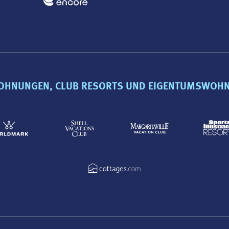
OHNUNGEN, CLUB RESORTS UND EIGENTUMSWOH