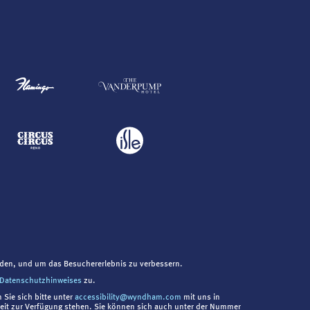
nden, und um das Besuchererlebnis zu verbessern.
Datenschutzhinweises
zu.
 Sie sich bitte unter
accessibility@wyndham.com
mit uns in
chkeit zur Verfügung stehen. Sie können sich auch unter der Nummer