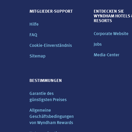
MITGLIEDER-SUPPORT
ENTDECKEN SIE
WYNDHAM HOTELS 
RESORTS
Hilfe
Corporate Website
FAQ
Jobs
Cookie-Einverständnis
Media-Center
Sitemap
BESTIMMUNGEN
Garantie des
günstigsten Preises
Allgemeine
Geschäftsbedingungen
von Wyndham Rewards