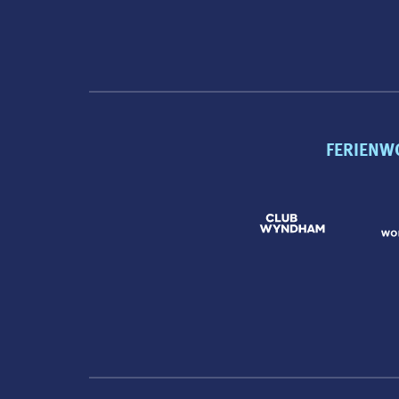
FERIENW