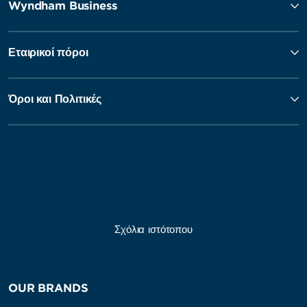
Wyndham Business
Εταιρικοί πόροι
Όροι και Πολιτικές
Σχόλια ιστότοπου
OUR BRANDS