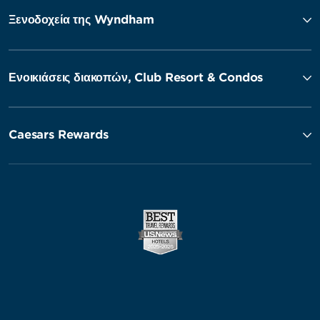
Ξενοδοχεία της Wyndham
Ενοικιάσεις διακοπών, Club Resort & Condos
Caesars Rewards