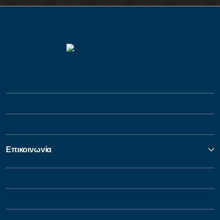
Επικοινωνία