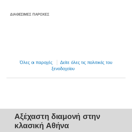
ΔΙΑΘΈΣΙΜΕΣ ΠΑΡΟΧΈΣ
Όλες οι παροχές
Δείτε όλες τις πολιτικές του
ξενοδοχείου
Αξέχαστη διαμονή στην
κλασική Αθήνα