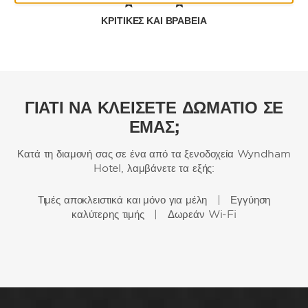
ΚΡΙΤΙΚΈΣ ΚΑΙ ΒΡΑΒΕΊΑ
ΓΙΑΤΙ ΝΑ ΚΛΕΙΣΕΤΕ ΔΩΜΑΤΙΟ ΣΕ
ΕΜΑΣ;
Κατά τη διαμονή σας σε ένα από τα ξενοδοχεία Wyndham
Hotel, λαμβάνετε τα εξής:
Τιμές αποκλειστικά και μόνο για μέλη | Εγγύηση
καλύτερης τιμής | Δωρεάν Wi-Fi