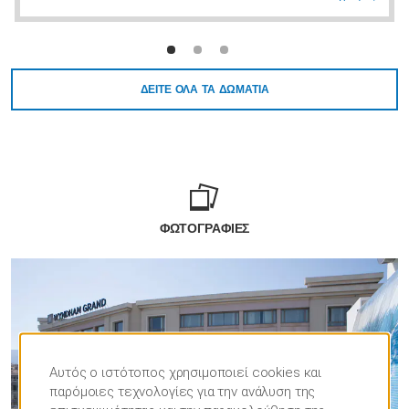
ΔΕΊΤΕ ΌΛΑ ΤΑ ΔΩΜΆΤΙΑ
ΦΩΤΟΓΡΑΦΊΕΣ
Αυτός ο ιστότοπος χρησιμοποιεί cookies και
παρόμοιες τεχνολογίες για την ανάλυση της