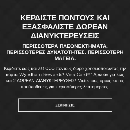
ΚΕΡΔΙΣΤΕ ΠΟΝΤΟΥΣ ΚΑΙ
ΕΞΑΣΦΑΛΙΣΤΕ ΔΩΡΕΑΝ
ΔΙΑΝΥΚΤΕΡΕΥΣΕΙΣ
ΠΕΡΙΣΣΟΤΕΡΑ ΠΛΕΟΝΕΚΤΗΜΑΤΑ.
ΠΕΡΙΣΣΟΤΕΡΕΣ ΔΥΝΑΤΟΤΗΤΕΣ. ΠΕΡΙΣΣΟΤΕΡΗ
ΜΑΓΕΙΑ.
Κερδίστε έως και 30.000 πόντους δώρο χρησιμοποιώντας την
κάρτα Wyndham Rewards® Visa Card®!* Αρκούν για έως
και 2 ΔΩΡΕΑΝ ΔΙΑΝΥΚΤΕΡΕΥΣΕΙΣ! *Δείτε τους όρους και τις
προϋποθέσεις για περισσότερες λεπτομέρειες.
ΞΕΚΙΝΗΣΤΕ