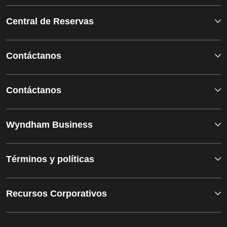
Central de Reservas
Contáctanos
Contáctanos
Wyndham Business
Términos y políticas
Recursos Corporativos