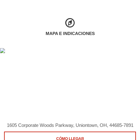
MAPA E INDICACIONES
1605 Corporate Woods Parkway, Uniontown, OH, 44685-7891
CÓMO LLEGAR