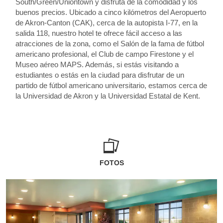
South/Green/Uniontown y disfruta de la comodidad y los
buenos precios. Ubicado a cinco kilómetros del Aeropuerto
de Akron-Canton (CAK), cerca de la autopista I-77, en la
salida 118, nuestro hotel te ofrece fácil acceso a las
atracciones de la zona, como el Salón de la fama de fútbol
americano profesional, el Club de campo Firestone y el
Museo aéreo MAPS. Además, si estás visitando a
estudiantes o estás en la ciudad para disfrutar de un
partido de fútbol americano universitario, estamos cerca de
la Universidad de Akron y la Universidad Estatal de Kent.
FOTOS