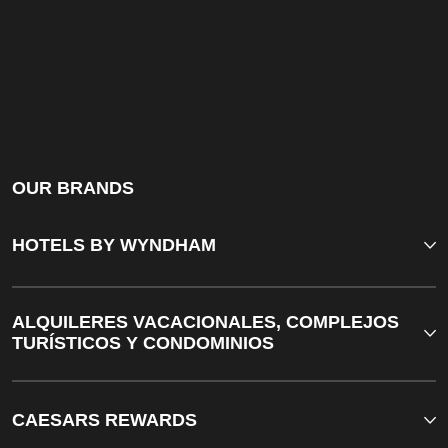
OUR BRANDS
HOTELS BY WYNDHAM
ALQUILERES VACACIONALES, COMPLEJOS
TURÍSTICOS Y CONDOMINIOS
CAESARS REWARDS