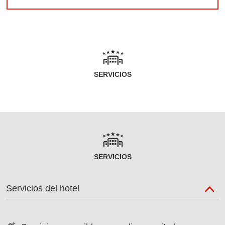
SERVICIOS
SERVICIOS
Servicios del hotel