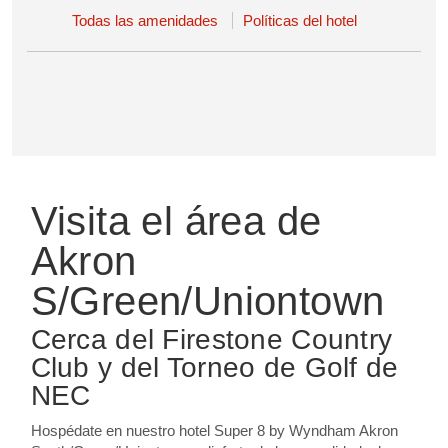
Todas las amenidades
Políticas del hotel
Visita el área de
Akron
S/Green/Uniontown
Cerca del Firestone Country
Club y del Torneo de Golf de
NEC
Hospédate en nuestro hotel Super 8 by Wyndham Akron