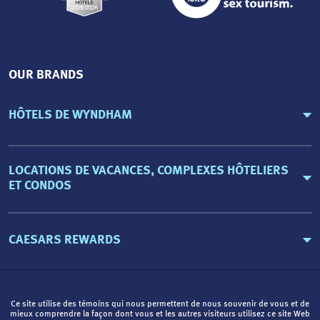
OUR BRANDS
HÔTELS DE WYNDHAM
LOCATIONS DE VACANCES, COMPLEXES HÔTELIERS
ET CONDOS
CAESARS REWARDS
Ce site utilise des témoins qui nous permettent de nous souvenir de vous et de
mieux comprendre la façon dont vous et les autres visiteurs utilisez ce site Web