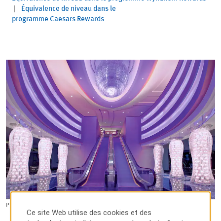
|
Équivalence de niveau dans le
programme Caesars Rewards
Planet Hollywood Resort and Casino – Las Vegas, NV
Ce site Web utilise des cookies et des