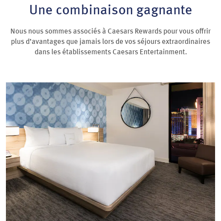
Une combinaison gagnante
Nous nous sommes associés à Caesars Rewards pour vous offrir
plus d’avantages que jamais lors de vos séjours extraordinaires
dans les établissements Caesars Entertainment.