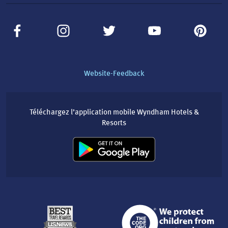
Website-Feedback
Téléchargez l’application mobile Wyndham Hotels &
Resorts