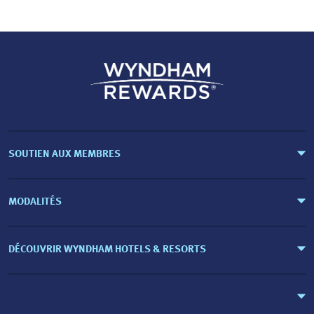
SOUTIEN AUX MEMBRES
MODALITÉS
DÉCOUVRIR WYNDHAM HOTELS & RESORTS