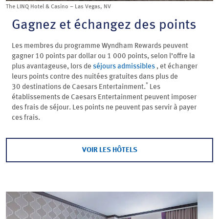
The LINQ Hotel & Casino – Las Vegas, NV
Gagnez et échangez des points
Les membres du programme Wyndham Rewards peuvent
gagner 10 points par dollar ou 1 000 points, selon l’offre la
plus avantageuse, lors de
séjours admissibles
, et échanger
leurs points contre des nuitées gratuites dans plus de
*
30 destinations de Caesars Entertainment.
Les
établissements de Caesars Entertainment peuvent imposer
des frais de séjour. Les points ne peuvent pas servir à payer
ces frais.
VOIR LES HÔTELS