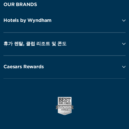
OUR BRANDS
Hotels by Wyndham
휴가 렌탈, 클럽 리조트 및 콘도
Caesars Rewards