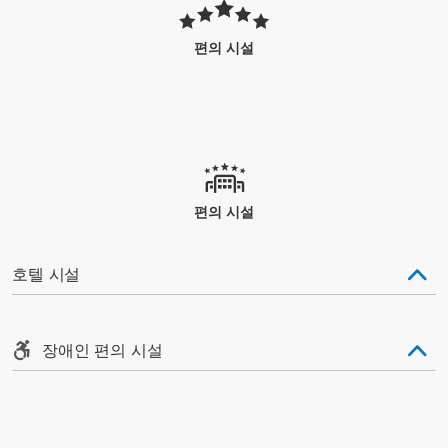
편의 시설
편의 시설
호텔 시설
장애인 편의 시설