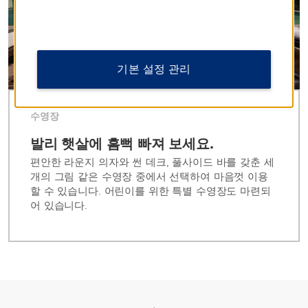
기본 설정 관리
수영장
발리 햇살에 흠뻑 빠져 보세요.
편안한 라운지 의자와 썬 데크, 풀사이드 바를 갖춘 세
개의 그림 같은 수영장 중에서 선택하여 마음껏 이용
할 수 있습니다. 어린이를 위한 특별 수영장도 마련되
어 있습니다.