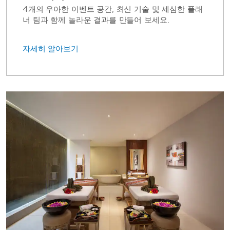
4개의 우아한 이벤트 공간, 최신 기술 및 세심한 플래
너 팀과 함께 놀라운 결과를 만들어 보세요.
자세히 알아보기