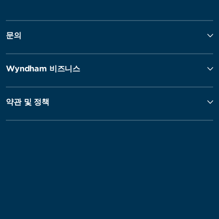
문의
Wyndham 비즈니스
약관 및 정책