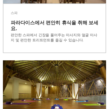
스파
파라다이스에서 편안히 휴식을 취해 보세
요.
편안한 스파에서 긴장을 풀어주는 마사지와 얼굴 마사
지 및 편안한 트리트먼트를 즐길 수 있습니다.