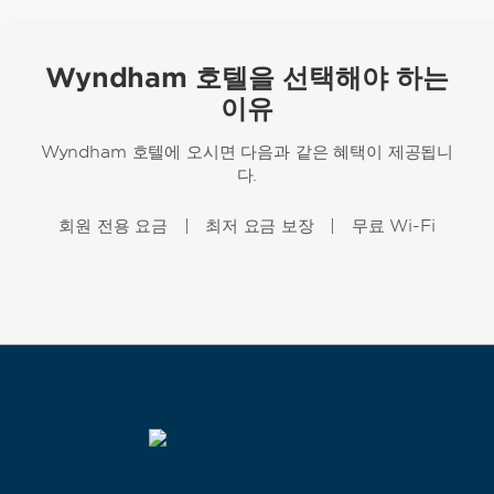
Wyndham 호텔을 선택해야 하는
이유
Wyndham 호텔에 오시면 다음과 같은 혜택이 제공됩니
다.
회원 전용 요금 | 최저 요금 보장 | 무료 Wi-Fi