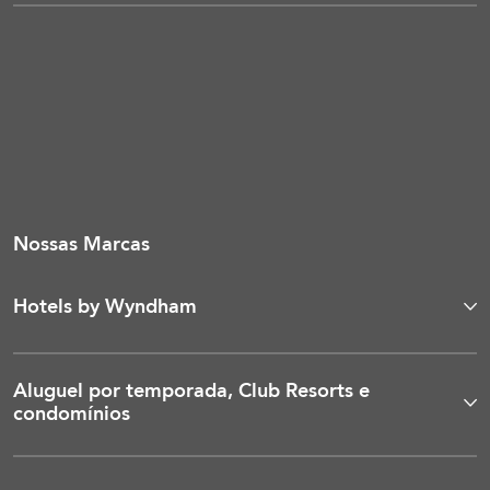
Nossas Marcas
Hotels by Wyndham
Aluguel por temporada, Club Resorts e
condomínios