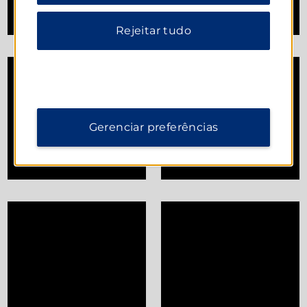
Rejeitar tudo
Gerenciar preferências