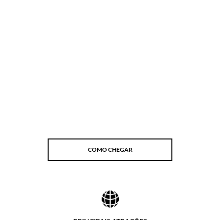
COMO CHEGAR