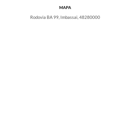
MAPA
Rodovia BA 99, Imbassai, 48280000