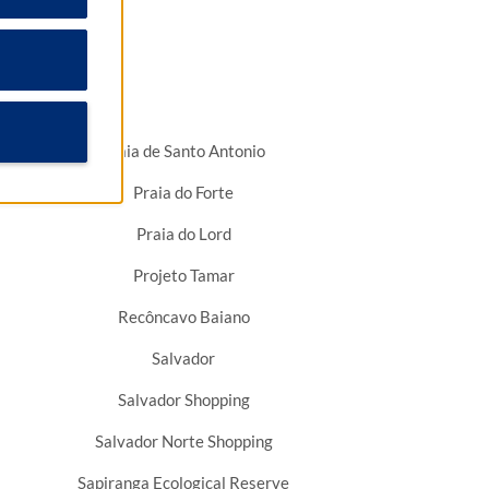
Praia de Santo Antonio
Praia do Forte
Praia do Lord
Projeto Tamar
Recôncavo Baiano
Salvador
Salvador Shopping
Salvador Norte Shopping
Sapiranga Ecological Reserve