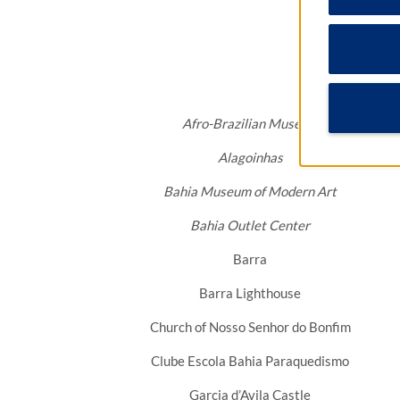
Afro-Brazilian Museum
Alagoinhas
Bahia Museum of Modern Art
Bahia Outlet Center
Barra
Barra Lighthouse
Church of Nosso Senhor do Bonfim
Clube Escola Bahia Paraquedismo
Garcia d’Avila Castle