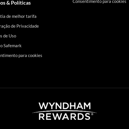
Consentimento para cookies
os & Políticas
tia de melhor tarifa
ração de Privacidade
s de Uso
 o Safemark
ntimento para cookies