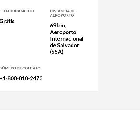
ESTACIONAMENTO
DISTÂNCIA DO
AEROPORTO
Grátis
69 km,
Aeroporto
Internacional
de Salvador
(SSA)
NÚMERO DE CONTATO
+1-800-810-2473