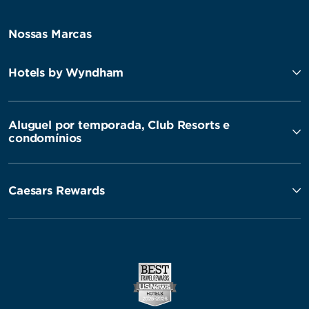
Nossas Marcas
Hotels by Wyndham
Aluguel por temporada, Club Resorts e
condomínios
Caesars Rewards