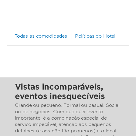
Todas as comodidades
Políticas do Hotel
Vistas incomparáveis,
eventos inesquecíveis
Grande ou pequeno. Formal ou casual. Social
ou de negócios. Com qualquer evento
importante, é a combinação especial de
serviço impecável, atenção aos pequenos
detalhes (e aos não tão pequenos) e o local