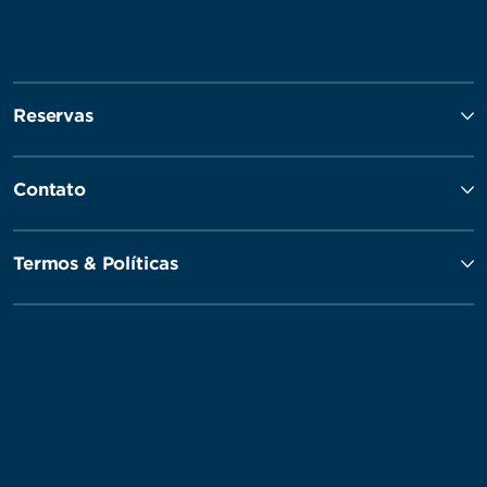
Reservas
Contato
Termos & Políticas