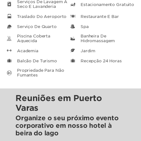
Serviços De Lavagem A
Estacionamento Gratuito
Seco E Lavanderia
Traslado Do Aeroporto
Restaurante E Bar
Serviço De Quarto
Spa
Piscina Coberta
Banheira De
Aquecida
Hidromassagem
Academia
Jardim
Balcão De Turismo
Recepção 24 Horas
Propriedade Para Não
Fumantes
Reuniões em Puerto
Varas
Organize o seu próximo evento
corporativo em nosso hotel à
beira do lago