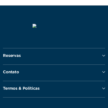
Reservas
Contato
Termos & Políticas