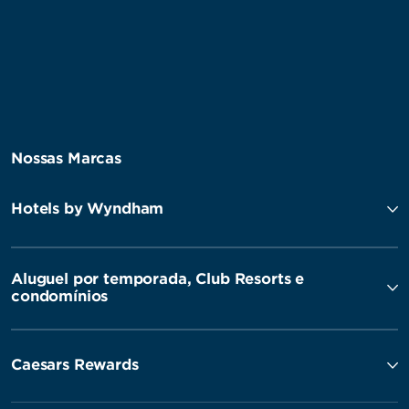
Nossas Marcas
Hotels by Wyndham
Aluguel por temporada, Club Resorts e
condomínios
Caesars Rewards