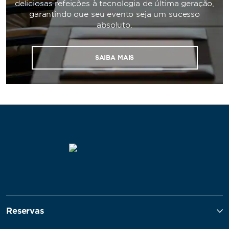
deliciosas refeições à tecnologia de última geração,
garantindo que seu evento seja um sucesso
absoluto.
SAIBA MAIS
Reservas