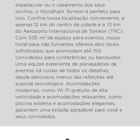
espetacular ou o casamento dos seus
sonhos, o Wyndham Torreon é perfeito para
isso. Confira nossa localização conveniente, a
apenas 12 km do centro da cidade e a 10 km
do Aeroporto Internacional de Torreon (TRC).
Com 505 m² de espaço para eventos, nosso
hotel para não fumantes oferece dois locais
sofisticados que acomodam até 150
convidados para conferências ou banquetes.
Uma equipe experiente de planejadores de
eventos irá cuidar de todos os detalhes,
desde deliciosos menus das refeições até
suporte tecnológico. Acomodações
modernas, como Wi-Fi gratuito de alta
velocidade e acomodações relaxantes, como
piscina externa e acomodações elegantes,
garantem uma estadia agradável para você e
seus convidados.