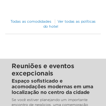
Todas as comodidades
Ver todas as políticas
do hotel
Reuniões e eventos
excepcionais
Espaço sofisticado e
acomodações modernas em uma
localização no centro da cidade
Se você estiver planejando um importante
encontro de negócios, uma comemoração