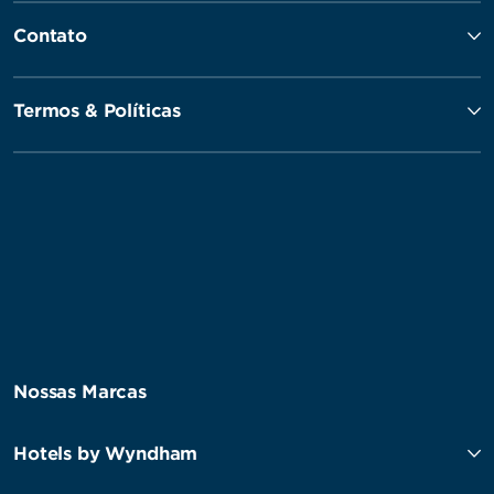
Contato
Termos & Políticas
Nossas Marcas
Hotels by Wyndham