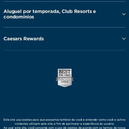
Aluguel por temporada, Club Resorts e
condomínios
Caesars Rewards
Este site usa cookies para que possamos lembrar de você e entender como você e outros
visitantes utilizam este site, a fim de aprimorar a experiência do usuário.
Ao usar este site, você concorda com o uso de cookies de acordo com os termos de nossa