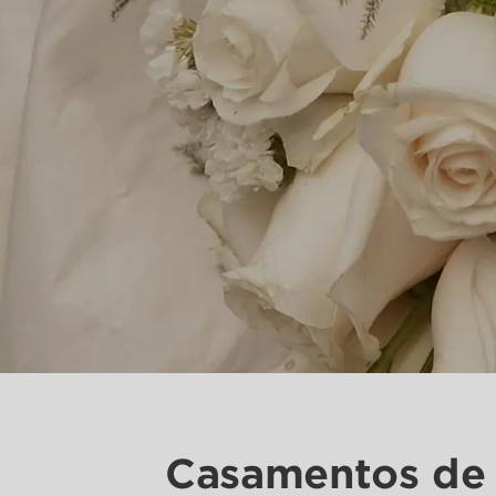
Casamentos de