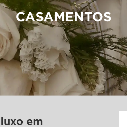
CASAMENTOS
 luxo em