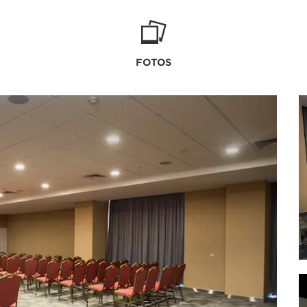
FOTOS