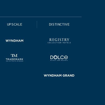
UPSCALE
DISTINCTIVE