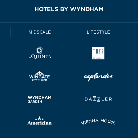
HOTELS BY WYNDHAM
MIDSCALE
LIFESTYLE