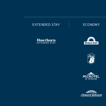
EXTENDED STAY
ECONOMY