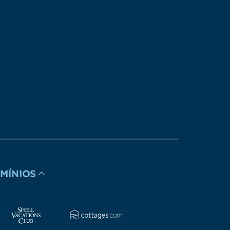
MÍNIOS