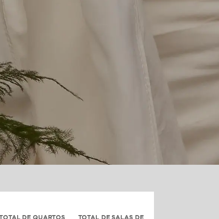
TOTAL DE QUARTOS
TOTAL DE SALAS DE