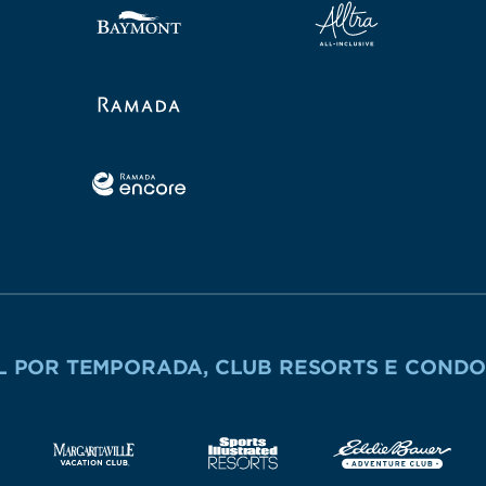
 POR TEMPORADA, CLUB RESORTS E CONDO