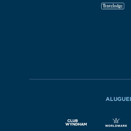
ALUGUEL