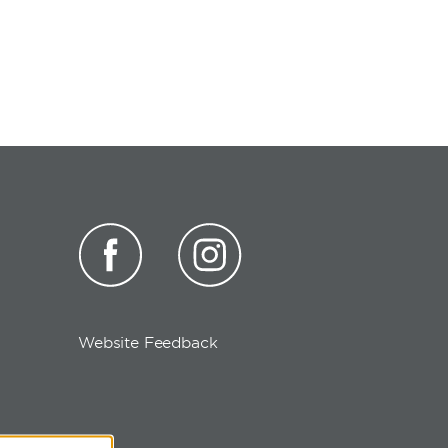
Website Feedback