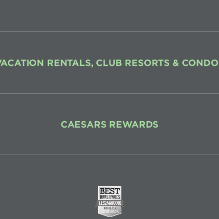
VACATION RENTALS, CLUB RESORTS & CONDO
CAESARS REWARDS