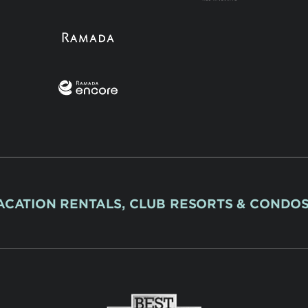
ACATION RENTALS, CLUB RESORTS & CONDO