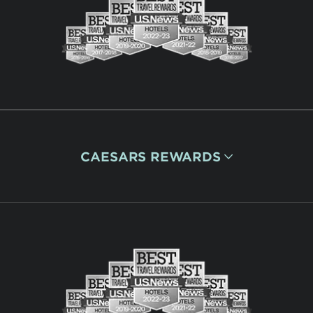
CAESARS REWARDS