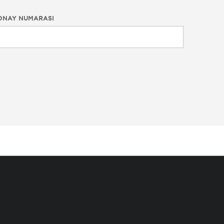
ONAY NUMARASI