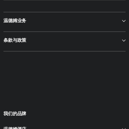
温德姆业务
条款与政策
我们的品牌