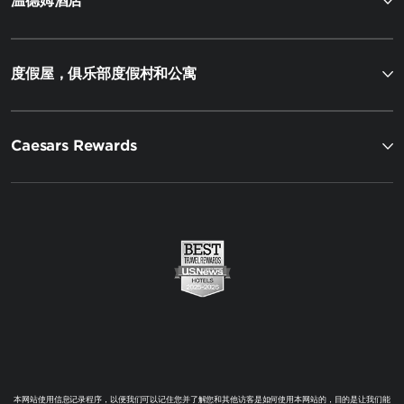
温德姆酒店
度假屋，俱乐部度假村和公寓
Caesars Rewards
本网站使用信息记录程序，以便我们可以记住您并了解您和其他访客是如何使用本网站的，目的是让我们能