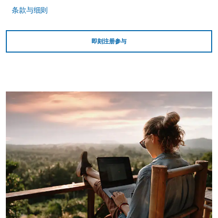
条款与细则
即刻注册参与