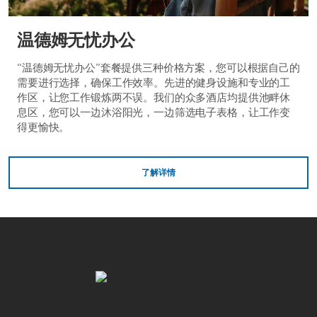
温德姆无忧办公
“温德姆无忧办公”套餐提供三种价格方案，您可以根据自己的
需要进行选择，确保工作效率。先进的健身设施和专业的工
作区，让您工作锻炼两不误。我们的众多酒店均提供池畔休
息区，您可以一边沐浴阳光，一边筛选电子表格，让工作变
得更愉快。
了解详情