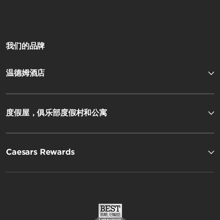
我们的品牌
温德姆酒店
度假屋，俱乐部度假村和公寓
Caesars Rewards