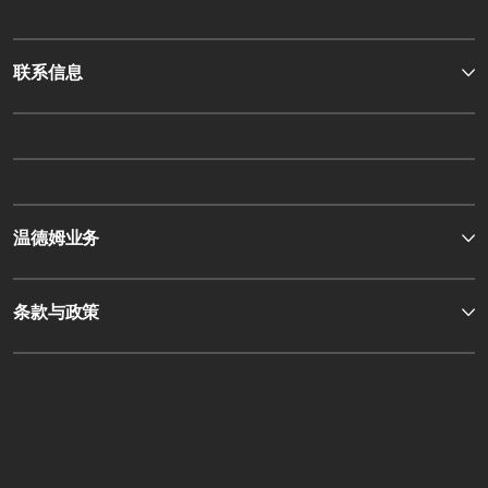
联系信息
温德姆业务
条款与政策