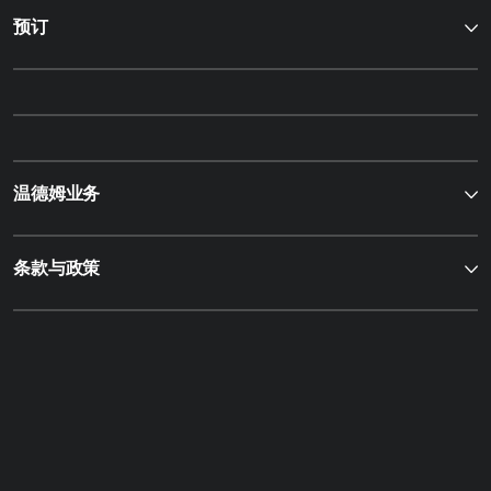
预订
温德姆业务
条款与政策