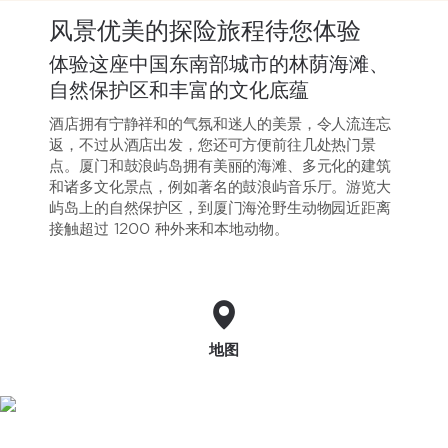
风景优美的探险旅程待您体验
体验这座中国东南部城市的林荫海滩、
自然保护区和丰富的文化底蕴
酒店拥有宁静祥和的气氛和迷人的美景，令人流连忘
返，不过从酒店出发，您还可方便前往几处热门景
点。厦门和鼓浪屿岛拥有美丽的海滩、多元化的建筑
和诸多文化景点，例如著名的鼓浪屿音乐厅。游览大
屿岛上的自然保护区，到厦门海沧野生动物园近距离
接触超过 1200 种外来和本地动物。
地图