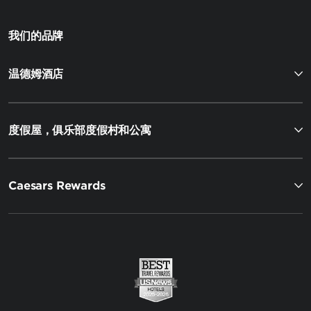
我们的品牌
温德姆酒店
度假屋，俱乐部度假村和公寓
Caesars Rewards