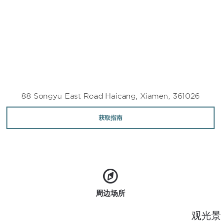
88 Songyu East Road Haicang, Xiamen, 361026
获取指南
周边场所
观光景