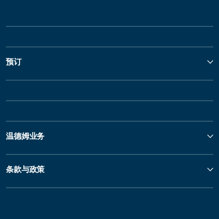
预订
温德姆业务
条款与政策