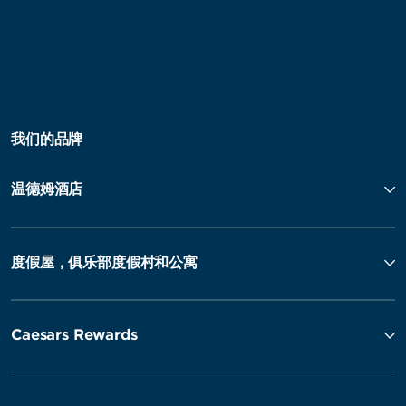
我们的品牌
温德姆酒店
度假屋，俱乐部度假村和公寓
Caesars Rewards