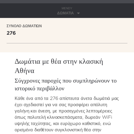
ΜΕΝΟΎ
ΔΩΜΆΤΙΑ
ΣΥΝΟΛΟ ΔΩΜΑΤΙΩΝ
276
Δωμάτια με θέα στην κλασική
Αθήνα
Σύγχρονες παροχές που συμπληρώνουν το
ιστορικό περιβάλλον
Κάθε ένα από τα 276 απίστευτα άνετα δωμάτιά μας
έχει σχεδιαστεί για να σας προσφέρει απόλυτη
γαλήνη και άνεση, με προσεγμένες λεπτομέρειες
όπως πολυτελή κλινοσκεπάσματα, δωρεάν WiFi
υψηλής ταχύτητας, και ευρύχωρο καθιστικό, ενώ
ορισμένα διαθέτουν συγκλονιστική θέα στην