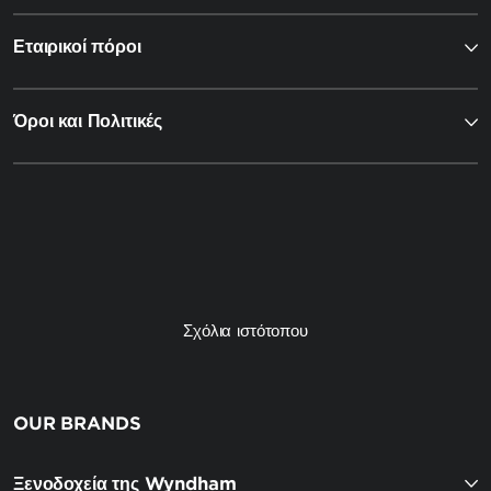
Εταιρικοί πόροι
Όροι και Πολιτικές
Σχόλια ιστότοπου
OUR BRANDS
Ξενοδοχεία της Wyndham