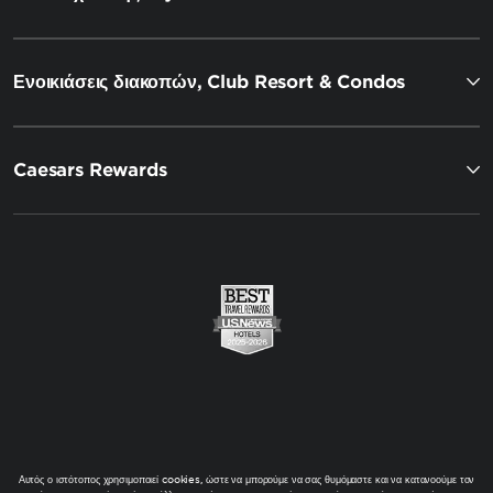
Ενοικιάσεις διακοπών, Club Resort & Condos
Caesars Rewards
Αυτός ο ιστότοπος χρησιμοποιεί cookies, ώστε να μπορούμε να σας θυμόμαστε και να κατανοούμε τον