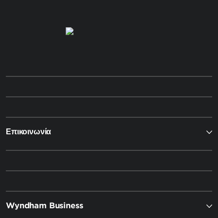
Επικοινωνία
Wyndham Business