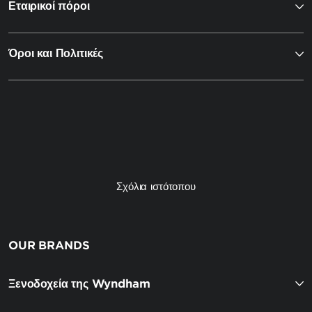
Εταιρικοί πόροι
Όροι και Πολιτικές
Σχόλια ιστότοπου
OUR BRANDS
Ξενοδοχεία της Wyndham