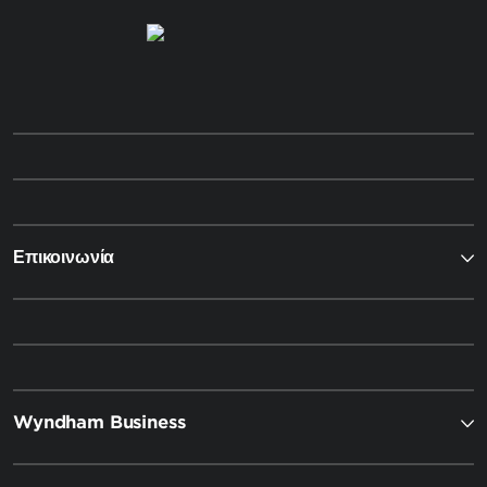
Επικοινωνία
Wyndham Business