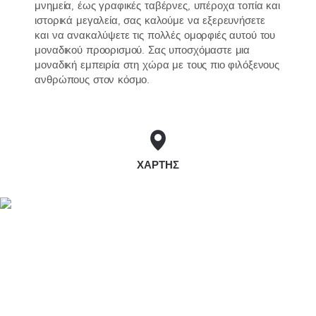
μνημεία, έως γραφικές ταβέρνες, υπέροχα τοπία και
ιστορικά μεγαλεία, σας καλούμε να εξερευνήσετε
και να ανακαλύψετε τις πολλές ομορφιές αυτού του
μοναδικού προορισμού. Σας υποσχόμαστε μια
μοναδική εμπειρία στη χώρα με τους πιο φιλόξενους
ανθρώπους στον κόσμο.
ΧΆΡΤΗΣ