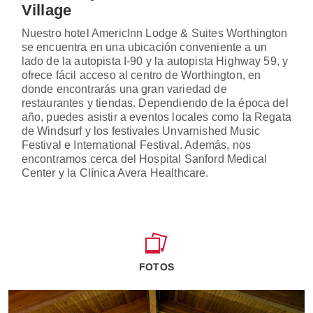
Village
Nuestro hotel AmericInn Lodge & Suites Worthington
se encuentra en una ubicación conveniente a un
lado de la autopista I-90 y la autopista Highway 59, y
ofrece fácil acceso al centro de Worthington, en
donde encontrarás una gran variedad de
restaurantes y tiendas. Dependiendo de la época del
año, puedes asistir a eventos locales como la Regata
de Windsurf y los festivales Unvarnished Music
Festival e International Festival. Además, nos
encontramos cerca del Hospital Sanford Medical
Center y la Clínica Avera Healthcare.
FOTOS