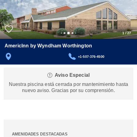
1
/
27
AmericInn by Wyndham Worthington
+1-507-376-4500
Aviso Especial
Nuestra piscina está cerrada por mantenimiento hasta
nuevo aviso. Gracias por su comprensión.
AMENIDADES DESTACADAS