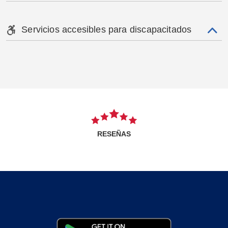
Servicios accesibles para discapacitados
RESEÑAS