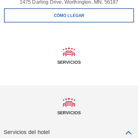
1475 Darling Drive, Worthington, MN, 56187
CÓMO LLEGAR
SERVICIOS
SERVICIOS
Servicios del hotel