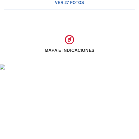
VER
27
FOTOS
MAPA E INDICACIONES