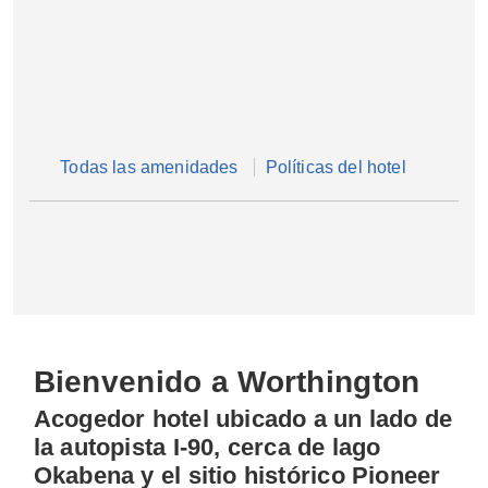
Todas las amenidades
Políticas del hotel
Bienvenido a Worthington
Acogedor hotel ubicado a un lado de
la autopista I-90, cerca de lago
Okabena y el sitio histórico Pioneer