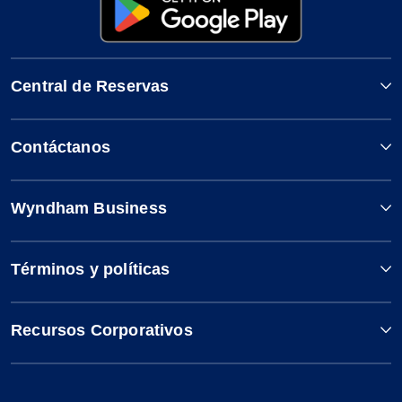
Central de Reservas
Contáctanos
Wyndham Business
Términos y políticas
Recursos Corporativos