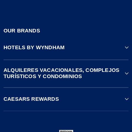
OUR BRANDS
HOTELS BY WYNDHAM
ALQUILERES VACACIONALES, COMPLEJOS
TURÍSTICOS Y CONDOMINIOS
CAESARS REWARDS