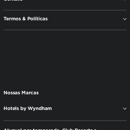
Termos & Políticas
Nossas Marcas
Hotels by Wyndham