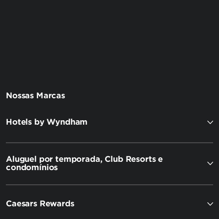
Nossas Marcas
Hotels by Wyndham
Aluguel por temporada, Club Resorts e
condomínios
Caesars Rewards