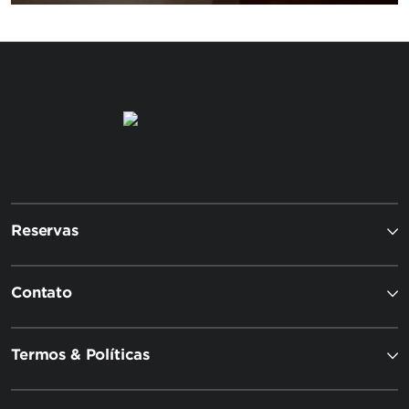
Reservas
Contato
Termos & Políticas