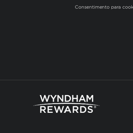
Consentimento para cook