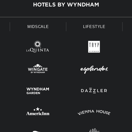
HOTELS BY WYNDHAM
MIDSCALE
LIFESTYLE