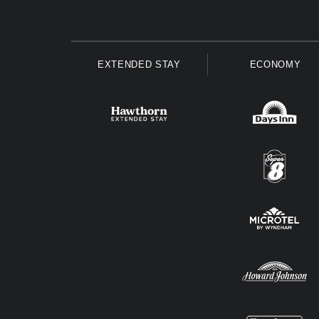
EXTENDED STAY
ECONOMY