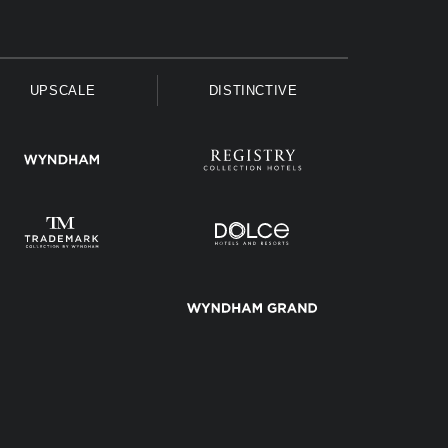
UPSCALE
DISTINCTIVE