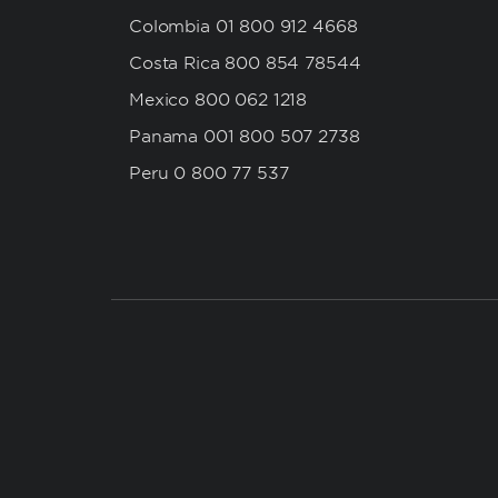
Colombia 01 800 912 4668
Costa Rica 800 854 78544
Mexico 800 062 1218
Panama 001 800 507 2738
Peru 0 800 77 537