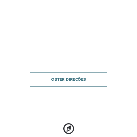
OBTER DIREÇÕES