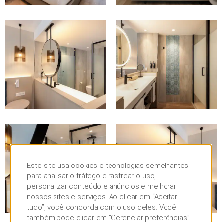
Este site usa cookies e tecnologias semelhantes
para analisar o tráfego e rastrear o uso,
personalizar conteúdo e anúncios e melhorar
nossos sites e serviços. Ao clicar em “Aceitar
tudo”, você concorda com o uso deles. Você
também pode clicar em “Gerenciar preferências”