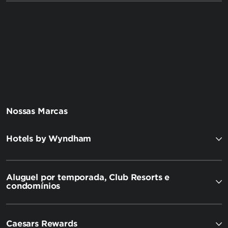
Nossas Marcas
Hotels by Wyndham
Aluguel por temporada, Club Resorts e
condomínios
Caesars Rewards