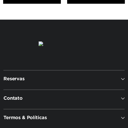
Reservas
Contato
Termos & Políticas