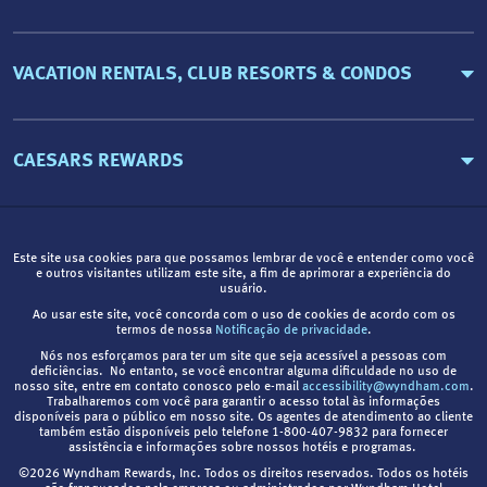
VACATION RENTALS, CLUB RESORTS & CONDOS
CAESARS REWARDS
Este site usa cookies para que possamos lembrar de você e entender como você
e outros visitantes utilizam este site, a fim de aprimorar a experiência do
usuário.
Ao usar este site, você concorda com o uso de cookies de acordo com os
termos de nossa
Notificação de privacidade
.
Nós nos esforçamos para ter um site que seja acessível a pessoas com
deficiências. No entanto, se você encontrar alguma dificuldade no uso de
nosso site, entre em contato conosco pelo e-mail
accessibility@wyndham.com
.
Trabalharemos com você para garantir o acesso total às informações
disponíveis para o público em nosso site. Os agentes de atendimento ao cliente
também estão disponíveis pelo telefone 1-800-407-9832 para fornecer
assistência e informações sobre nossos hotéis e programas.
©2026 Wyndham Rewards, Inc. Todos os direitos reservados. Todos os hotéis