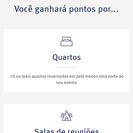
Você ganhará pontos por...
Quartos
10 ou mais quartos reservados em pelo menos uma noite do
seu evento
Salas de reuniões