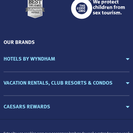
OUR BRANDS
HOTELS BY WYNDHAM
VACATION RENTALS, CLUB RESORTS & CONDOS
CAESARS REWARDS