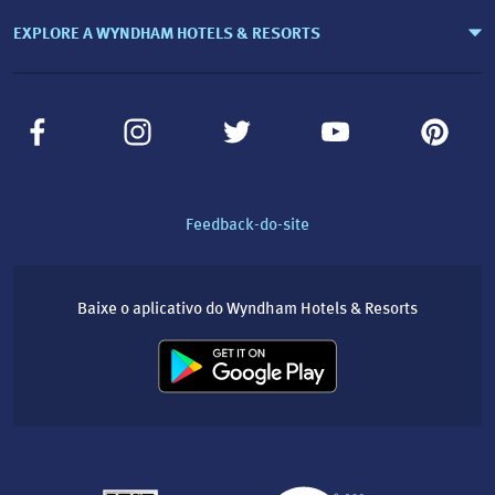
EXPLORE A WYNDHAM HOTELS & RESORTS
Feedback-do-site
Baixe o aplicativo do Wyndham Hotels & Resorts