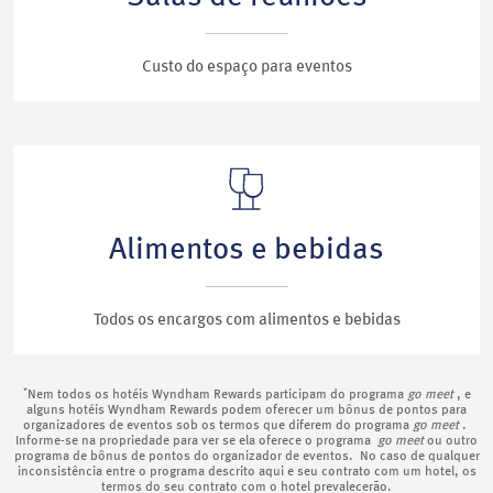
Custo do espaço para eventos
Alimentos e bebidas
Todos os encargos com alimentos e bebidas
*
Nem todos os hotéis Wyndham Rewards participam do programa
go meet
, e
alguns hotéis Wyndham Rewards podem oferecer um bônus de pontos para
organizadores de eventos sob os termos que diferem do programa
go meet
.
Informe-se na propriedade para ver se ela oferece o programa
go meet
ou outro
programa de bônus de pontos do organizador de eventos. No caso de qualquer
inconsistência entre o programa descrito aqui e seu contrato com um hotel, os
termos do seu contrato com o hotel prevalecerão.