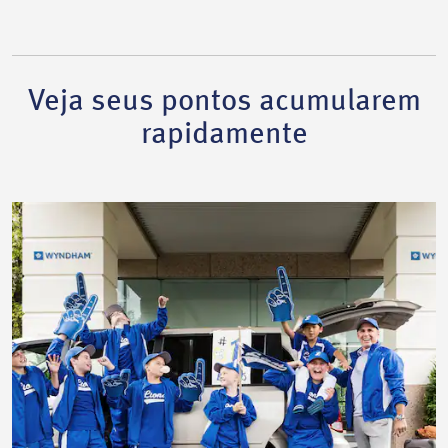
Veja seus pontos acumularem
rapidamente