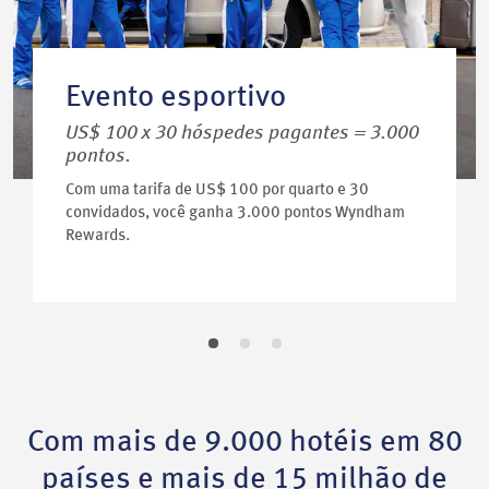
Evento esportivo
US$ 100 x 30 hóspedes pagantes = 3.000
pontos.
Com uma tarifa de US$ 100 por quarto e 30
convidados, você ganha 3.000 pontos Wyndham
Rewards.
Com mais de 9.000 hotéis em 80
países e mais de 15 milhão de