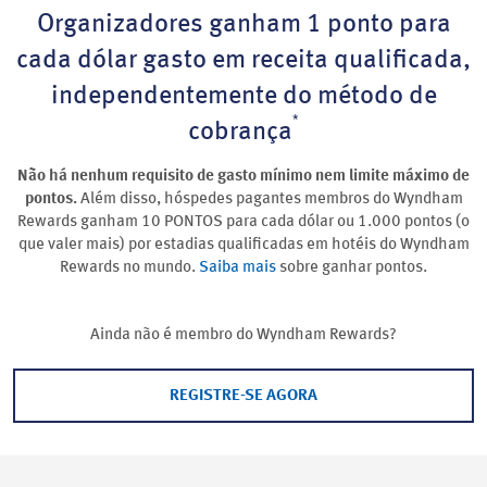
Organizadores ganham 1 ponto para
cada dólar gasto em receita qualificada,
independentemente do método de
*
cobrança
Não há nenhum requisito de gasto mínimo nem limite máximo de
pontos.
Além disso, hóspedes pagantes membros do Wyndham
Rewards ganham 10 PONTOS para cada dólar ou 1.000 pontos (o
que valer mais) por estadias qualificadas em hotéis do Wyndham
Rewards no mundo.
Saiba mais
sobre ganhar pontos.
Ainda não é membro do Wyndham Rewards?
REGISTRE-SE AGORA