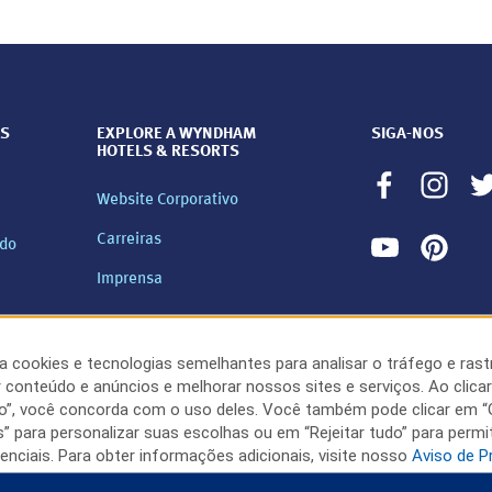
AS
EXPLORE A WYNDHAM
SIGA-NOS
HOTELS & RESORTS
Website Corporativo
Carreiras
 do
Imprensa
Feedback-do-sit
sa cookies e tecnologias semelhantes para analisar o tráfego e rast
r conteúdo e anúncios e melhorar nossos sites e serviços. Ao clica
do”, você concorda com o uso deles. Você também pode clicar em “
s” para personalizar suas escolhas ou em “Rejeitar tudo” para permi
enciais. Para obter informações adicionais, visite nosso
Aviso de P