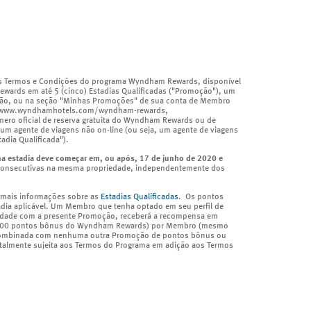
nos Termos e Condições do programa Wyndham Rewards, disponível
wards em até 5 (cinco) Estadias Qualificadas ("Promoção"), um
oção, ou na seção "Minhas Promoções" de sua conta de Membro
) em www.wyndhamhotels.com/wyndham-rewards,
mero oficial de reserva gratuita do Wyndham Rewards ou de
 um agente de viagens não on-line (ou seja, um agente de viagens
adia Qualificada").
ma estadia deve começar em, ou após, 17 de junho de 2020 e
s consecutivas na mesma propriedade, independentemente dos
r mais informações sobre as
Estadias Qualificadas
. Os pontos
dia aplicável. Um Membro que tenha optado em seu perfil de
idade com a presente Promoção, receberá a recompensa em
10.000 pontos bônus do Wyndham Rewards) por Membro (mesmo
er combinada com nenhuma outra Promoção de pontos bônus ou
talmente sujeita aos Termos do Programa em adição aos Termos