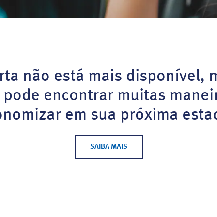
rta não está mais disponível,
 pode encontrar muitas manei
onomizar em sua próxima estad
SAIBA MAIS