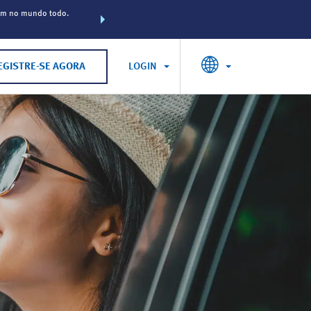
ham no mundo todo.
Faça um pacote incluindo seu hotel, voos e muito mais 
Wyndham Rewards no seu 
LOGIN
EGISTRE-SE AGORA