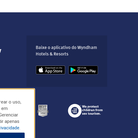
Baixe o aplicativo do Wyndham
Hotels & Resorts
e
rear o uso,
r em
Gerenciar
tir apenas
rivacidade
.