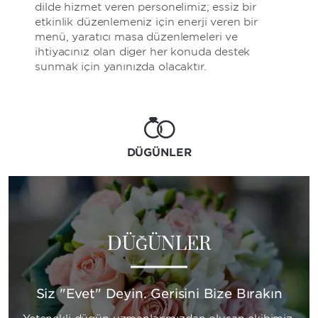
dilde hizmet veren personelimiz; eşsiz bir
etkinlik düzenlemeniz için enerji veren bir
menü, yaratıcı masa düzenlemeleri ve
ihtiyacınız olan diğer her konuda destek
sunmak için yanınızda olacaktır.
DÜĞÜNLER
DÜĞÜNLER
Siz "Evet" Deyin. Gerisini Bize Bırakın