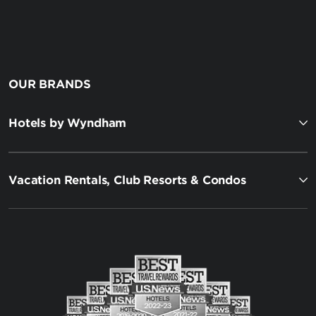
OUR BRANDS
Hotels by Wyndham
Vacation Rentals, Club Resorts & Condos