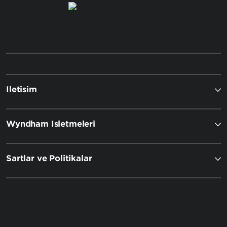
İletişim
Wyndham İşletmeleri
Şartlar ve Politikalar