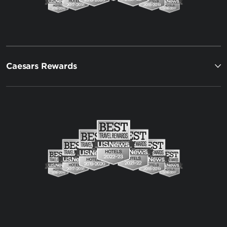
Caesars Rewards