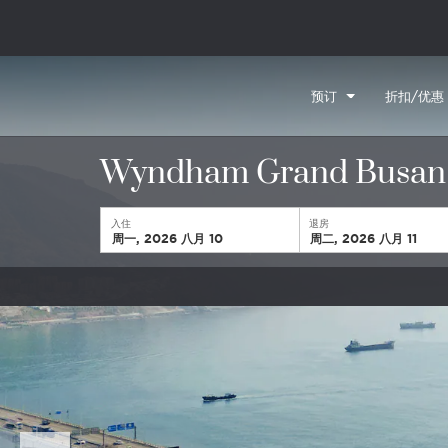
预订
折扣/优惠
Wyndham Grand Busan 
入住
退房
周一, 2026 八月 10
周二, 2026 八月 11
Previous