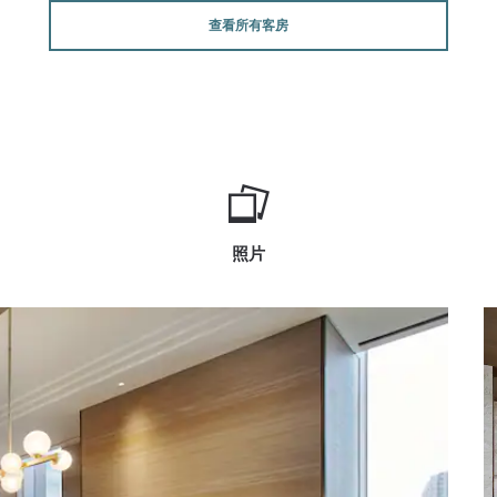
查看所有客房
照片