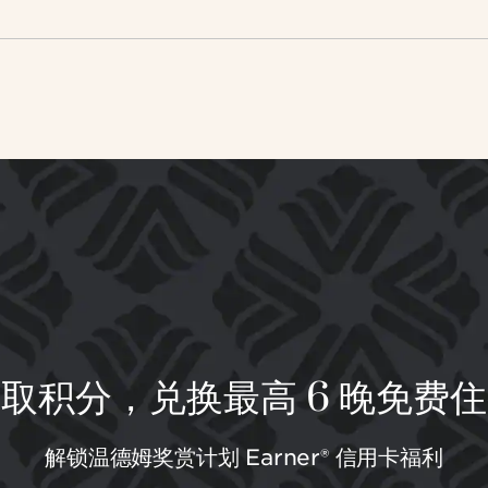
取积分，兑换最高 6 晚免费
解锁温德姆奖赏计划 Earner® 信用卡福利