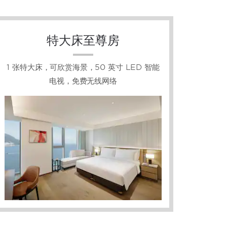
特大床至尊房
1 张特大床，可欣赏海景，50 英寸 LED 智能
电视，免费无线网络