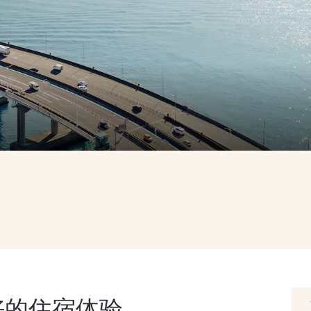
好的住宿体验