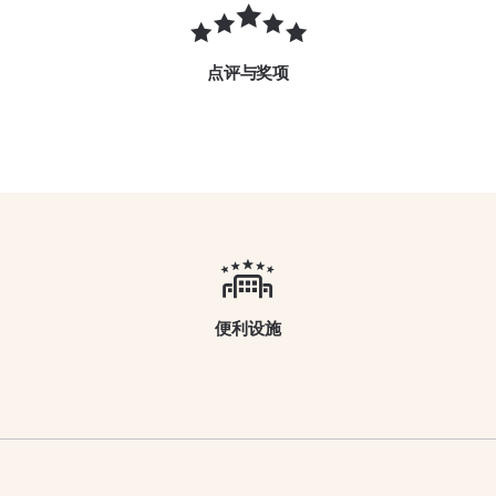
点评与奖项
便利设施