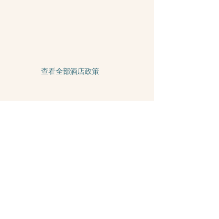
查看全部酒店政策