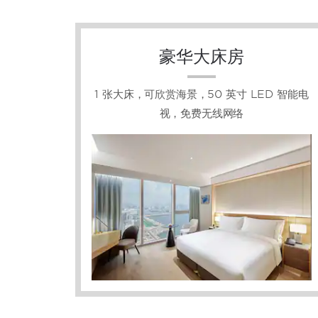
豪华大床房
1 张大床，可欣赏海景，50 英寸 LED 智能电
视，免费无线网络