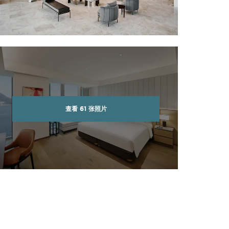
查看
61
张照片