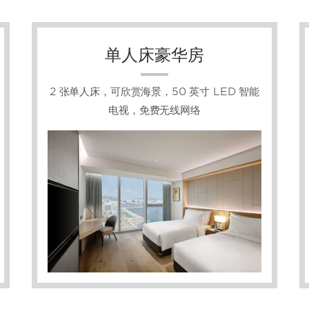
单人床豪华房
2 张单人床，可欣赏海景，50 英寸 LED 智能
电视，免费无线网络