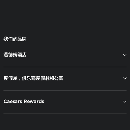
我们的品牌
温德姆酒店
度假屋，俱乐部度假村和公寓
Caesars Rewards