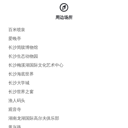
周边场所
百米喷泉
爱晚亭
长沙简牍博物馆
长沙生态动物园
长沙梅溪湖国际文化艺术中心
长沙海底世界
长沙大学城
长沙世界之窗
渔人码头
观音寺
湖南龙湖国际高尔夫俱乐部
黄兴路