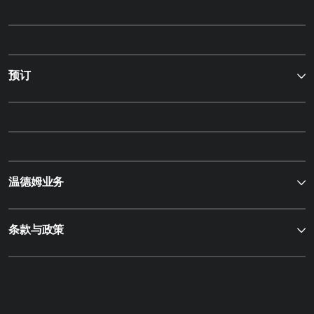
预订
温德姆业务
条款与政策