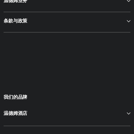
温德姆业务
条款与政策
我们的品牌
温德姆酒店