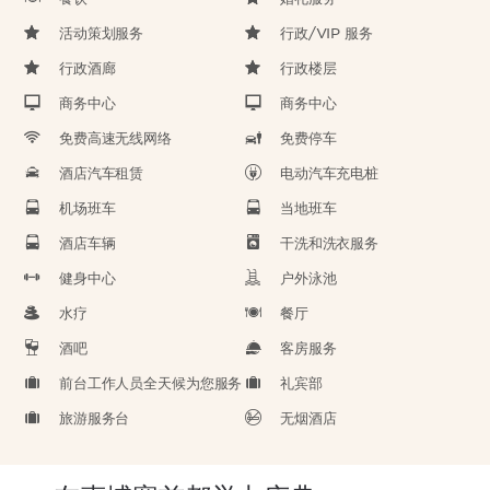
活动策划服务
行政/VIP 服务
行政酒廊
行政楼层
商务中心
商务中心
免费高速无线网络
免费停车
酒店汽车租赁
电动汽车充电桩
机场班车
当地班车
酒店车辆
干洗和洗衣服务
健身中心
户外泳池
水疗
餐厅
酒吧
客房服务
前台工作人员全天候为您服务
礼宾部
旅游服务台
无烟酒店