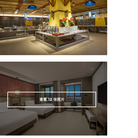
查看
12
张照片