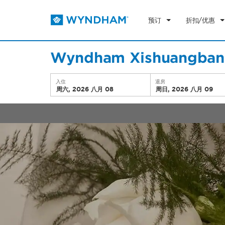
预订
折扣/优惠
Wyndham Xishuangbann
入住
退房
周六, 2026 八月 08
周日, 2026 八月 09