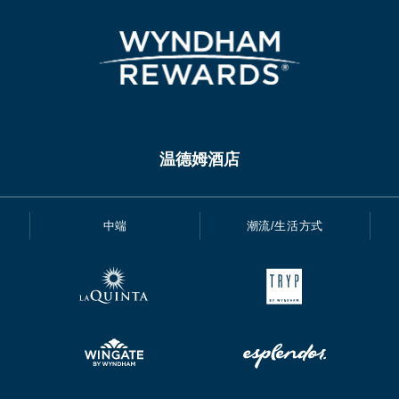
温德姆酒店
中端
潮流/生活方式