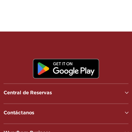
Central de Reservas
Contáctanos