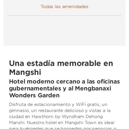
Todas las amenidades
Una estadía memorable en
Mangshi
Hotel moderno cercano a las oficinas
gubernamentales y al Mengbanaxi
Wonders Garden
Disfruta de estacionamiento y WiFi gratis, un
gimnasio, un restaurante delicioso y vistas a la
ciudad en Hawthorn by Wyndham Dehong
Manshi. Nuestro hotel en Mangshi Town es ideal
para huéspedes que se hospedan por negocios o