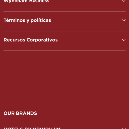
Wyndham Business
Términos y políticas
Recursos Corporativos
OUR BRANDS