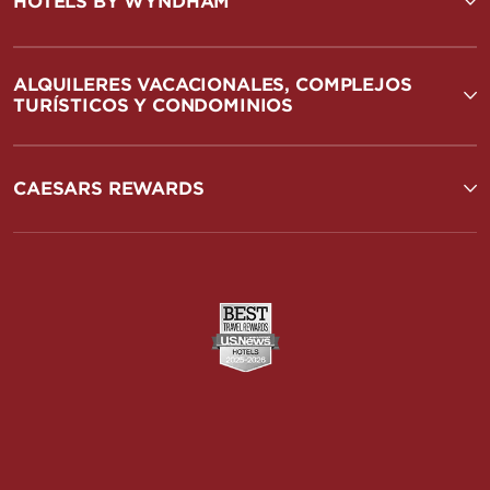
HOTELS BY WYNDHAM
ALQUILERES VACACIONALES, COMPLEJOS
TURÍSTICOS Y CONDOMINIOS
CAESARS REWARDS