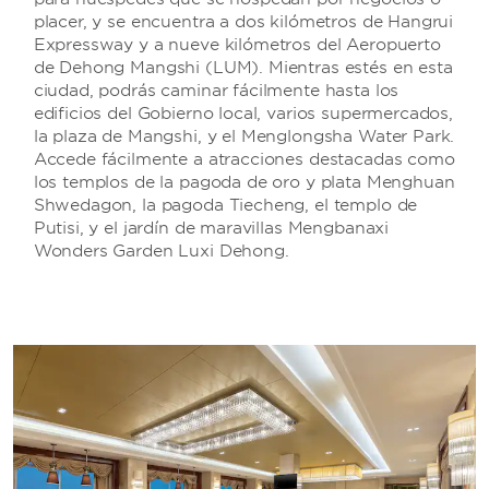
placer, y se encuentra a dos kilómetros de Hangrui
Expressway y a nueve kilómetros del Aeropuerto
de Dehong Mangshi (LUM). Mientras estés en esta
ciudad, podrás caminar fácilmente hasta los
edificios del Gobierno local, varios supermercados,
la plaza de Mangshi, y el Menglongsha Water Park.
Accede fácilmente a atracciones destacadas como
los templos de la pagoda de oro y plata Menghuan
Shwedagon, la pagoda Tiecheng, el templo de
Putisi, y el jardín de maravillas Mengbanaxi
Wonders Garden Luxi Dehong.