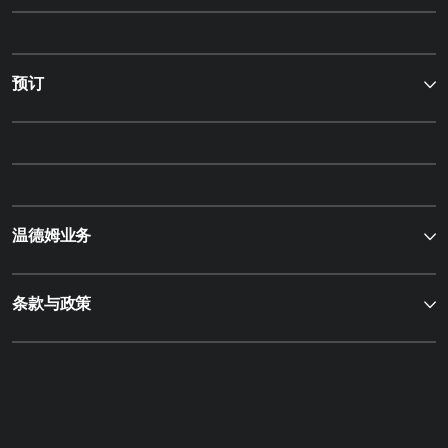
预订
温德姆业务
条款与政策