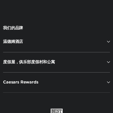
我们的品牌
温德姆酒店
度假屋，俱乐部度假村和公寓
Caesars Rewards