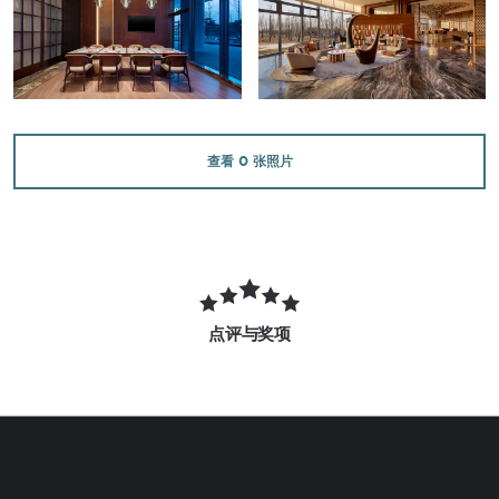
查看
0
张照片
点评与奖项