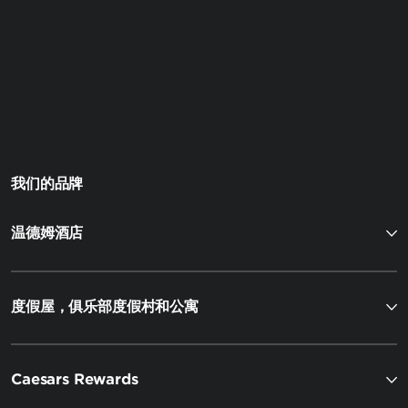
我们的品牌
温德姆酒店
度假屋，俱乐部度假村和公寓
Caesars Rewards