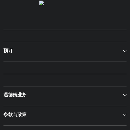
预订
温德姆业务
条款与政策