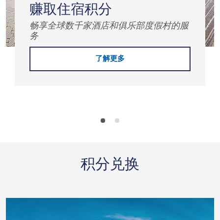
赚取住宿积分
畅享全球数千家酒店和俱乐部度假村的服
务
了解更多
积分兑换