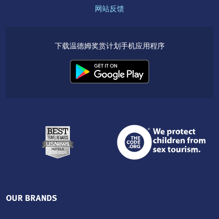
网站反馈
下载温德姆奖赏计划手机应用程序
OUR BRANDS