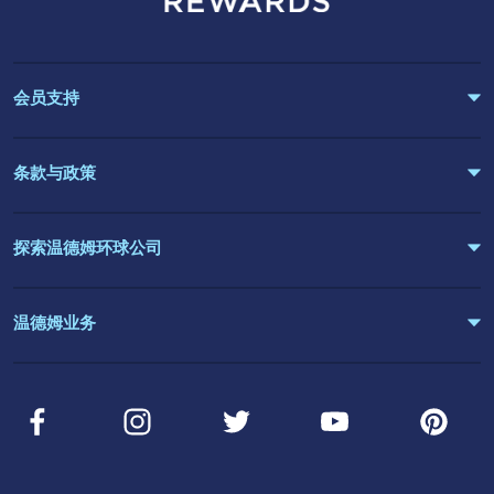
会员支持
条款与政策
探索温德姆环球公司
温德姆业务