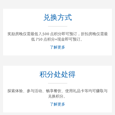
兑换方式
奖励房晚仅需最低 7,500 点积分即可预订，折扣房晚仅需最
低 750 点积分+现金即可预订。
了解更多
积分处处得
探索体验、参与活动、畅享餐饮、使用礼品卡等均可赚取与
兑换积分。
了解更多