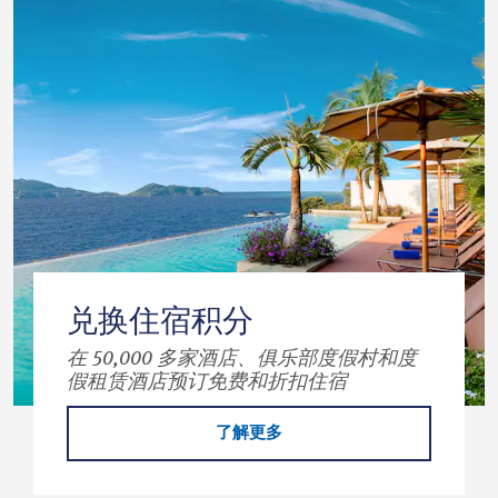
兑换住宿积分
在 50,000 多家酒店、俱乐部度假村和度
假租赁酒店预订免费和折扣住宿
了解更多