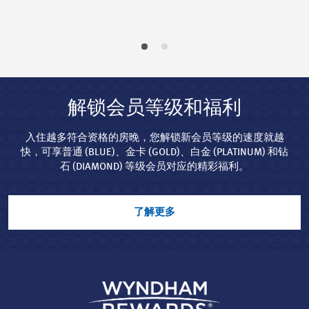
解锁会员等级和福利
入住越多符合资格的房晚，您解锁新会员等级的速度就越
快，可享普通 (BLUE)、金卡 (GOLD)、白金 (PLATINUM) 和钻
石 (DIAMOND) 等级会员对应的精彩福利。
了解更多