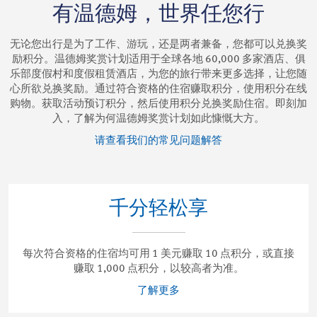
有温德姆，世界任您行
无论您出行是为了工作、游玩，还是两者兼备，您都可以兑换奖
励积分。温德姆奖赏计划适用于全球各地 60,000 多家酒店、俱
乐部度假村和度假租赁酒店，为您的旅行带来更多选择，让您随
心所欲兑换奖励。通过符合资格的住宿赚取积分，使用积分在线
购物。获取活动预订积分，然后使用积分兑换奖励住宿。即刻加
入，了解为何温德姆奖赏计划如此慷慨大方。
请查看我们的常见问题解答
千分轻松享
每次符合资格的住宿均可用 1 美元赚取 10 点积分，或直接
赚取 1,000 点积分，以较高者为准。
了解更多