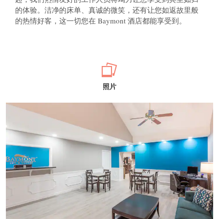
的体验。洁净的床单、真诚的微笑，还有让您如返故里般
的热情好客，这一切您在 Baymont 酒店都能享受到。
照片