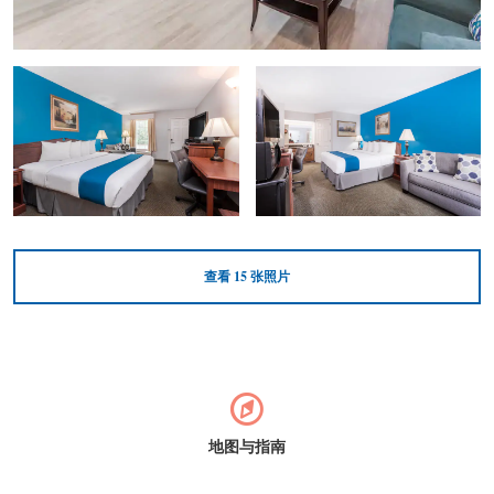
查看
15
张照片
地图与指南