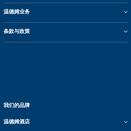
温德姆业务
条款与政策
我们的品牌
温德姆酒店