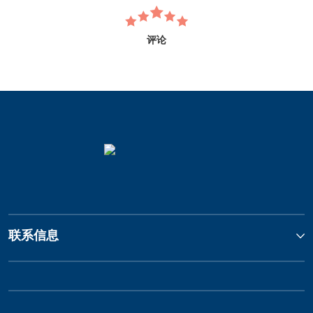
评论
联系信息