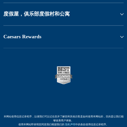
度假屋，俱乐部度假村和公寓
Caesars Rewards
本网站使用信息记录程序，以便我们可以记住您并了解您和其他访客是如何使用本网站的，目的是让我们能
够改善用户体验。
使用本网站即表明您同意我们根据我们的
隐私声明
中的条款使用信息记录程序。