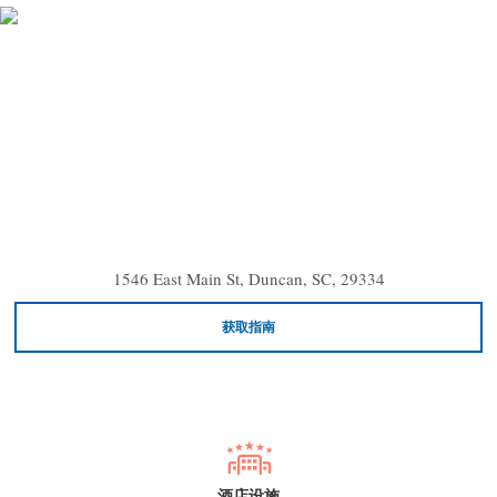
1546 East Main St, Duncan, SC, 29334
获取指南
酒店设施