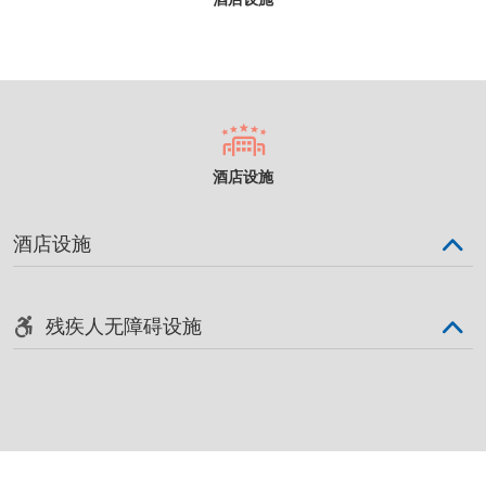
酒店设施
酒店设施
残疾人无障碍设施