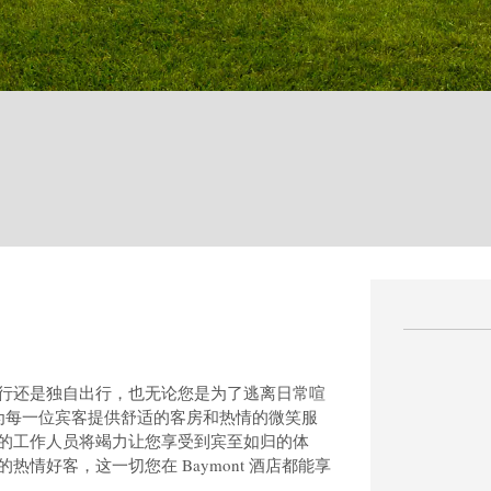
行还是独自出行，也无论您是为了逃离日常喧
 酒店都能为每一位宾客提供舒适的客房和热情的微笑服
的工作人员将竭力让您享受到宾至如归的体
情好客，这一切您在 Baymont 酒店都能享