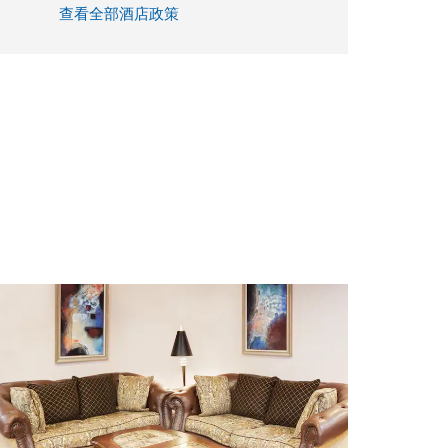
查看全部酒店政策