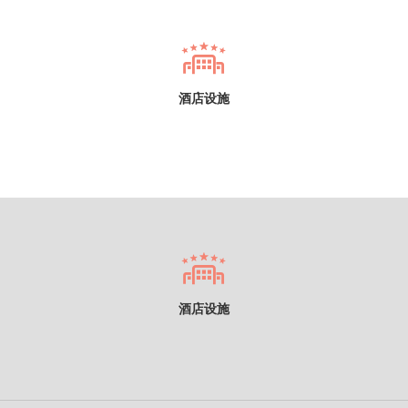
酒店设施
酒店设施