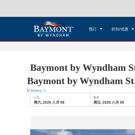
选择一个国家/地区
选择一个城
预订
折扣/优惠
Baymont by Wyndham St. 
Baymont by Wyndham St. 
|
Currency
入住
退房
周六, 2026 八月 08
周日, 2026 八月 09