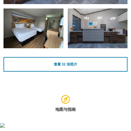
查看
32
张照片
地图与指南