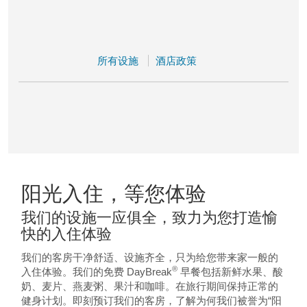
所有设施
酒店政策
阳光入住，等您体验
我们的设施一应俱全，致力为您打造愉
快的入住体验
我们的客房干净舒适、设施齐全，只为给您带来家一般的
®
入住体验。我们的免费 DayBreak
早餐包括新鲜水果、酸
奶、麦片、燕麦粥、果汁和咖啡。在旅行期间保持正常的
健身计划。即刻预订我们的客房，了解为何我们被誉为“阳