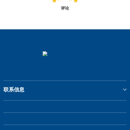
评论
联系信息