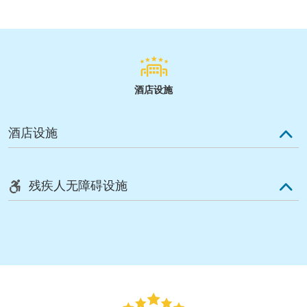
酒店设施
酒店设施
残疾人无障碍设施