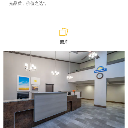
光品质，价值之选”。
照片