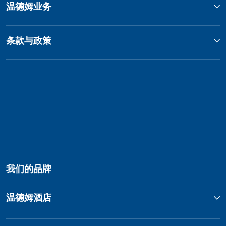
温德姆业务
条款与政策
我们的品牌
温德姆酒店