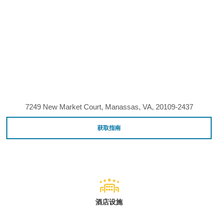
7249 New Market Court, Manassas, VA, 20109-2437
获取指南
酒店设施