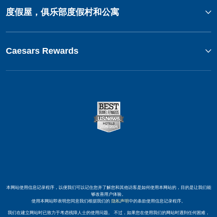
度假屋，俱乐部度假村和公寓
Caesars Rewards
本网站使用信息记录程序，以便我们可以记住您并了解您和其他访客是如何使用本网站的，目的是让我们能
够改善用户体验。
使用本网站即表明您同意我们根据我们的
隐私声明
中的条款使用信息记录程序。
我们在建立网站时已致力于考虑残障人士的使用问题。 不过，如果您在使用我们的网站时遇到任何困难，