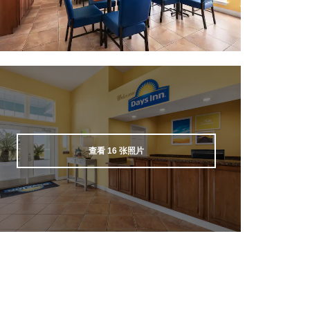
查看
16
张照片