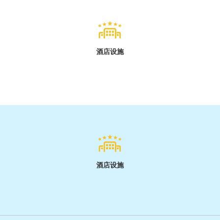
酒店设施
酒店设施