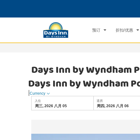
选择一个国家/地区
选择一个城
预订
折扣/优惠
Days Inn by Wyndham P
Days Inn by Wyndham Po
|
Currency
入住
退房
周三, 2026 八月 05
周四, 2026 八月 06