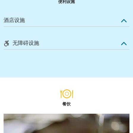
便利设施
酒店设施
无障碍设施
餐饮