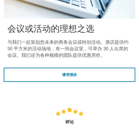
会议或活动的理想之选
与我们一起策划您未来的商务会议或特别活动。酒店提供约
50 平方米的活动场地，有一间会议室，可举办 30 人出席的
会议。我们还为各种规模的团队提供优惠房价。
请求报价
评论