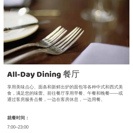
All-Day Dining 餐厅
享用美味点心、面条和新鲜出炉的面包等各种中式和西式美
食，满足您的味蕾。前往餐厅享用早餐、午餐和晚餐——或
通过客房服务点餐，一边在客房休息，一边用餐。
就餐时间：
7:00–23:00