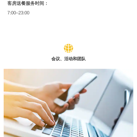
客房送餐服务时间：
7:00–23:00
会议、活动和团队