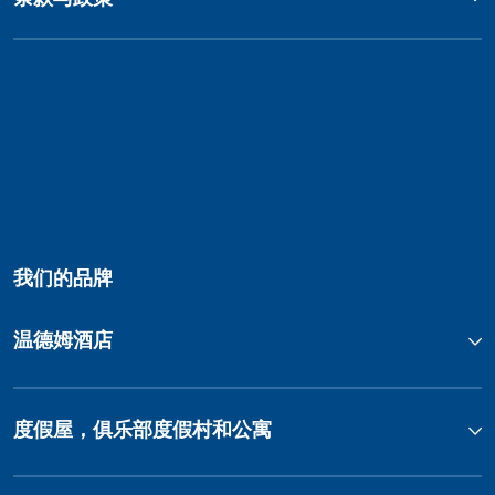
我们的品牌
温德姆酒店
度假屋，俱乐部度假村和公寓