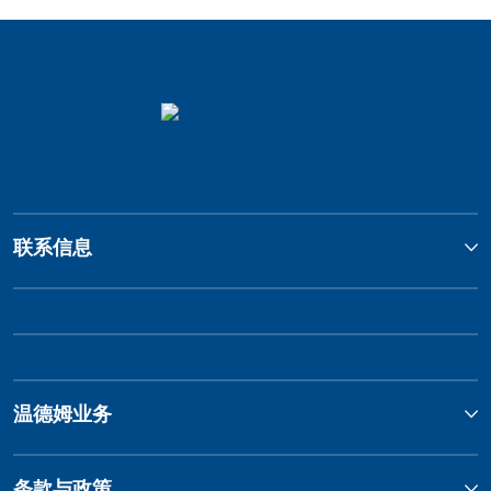
联系信息
温德姆业务
条款与政策