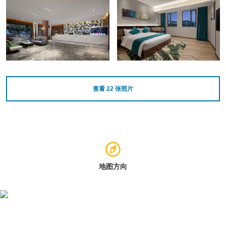
查看
22
张照片
地图方向