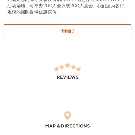
活动场地，可举办200人会议或200人宴会。我们还为各种
规模的团队提供优惠房价。
请求报价
REVIEWS
MAP & DIRECTIONS