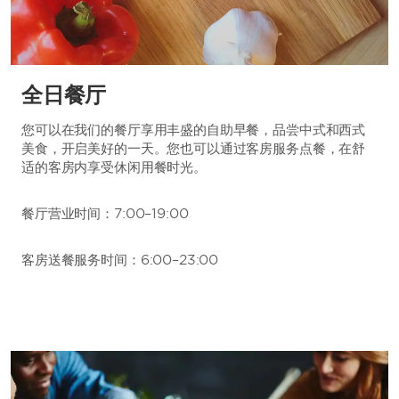
全日餐厅
您可以在我们的餐厅享用丰盛的自助早餐，品尝中式和西式
美食，开启美好的一天。您也可以通过客房服务点餐，在舒
适的客房内享受休闲用餐时光。
餐厅营业时间：7:00–19:00
客房送餐服务时间：6:00–23:00