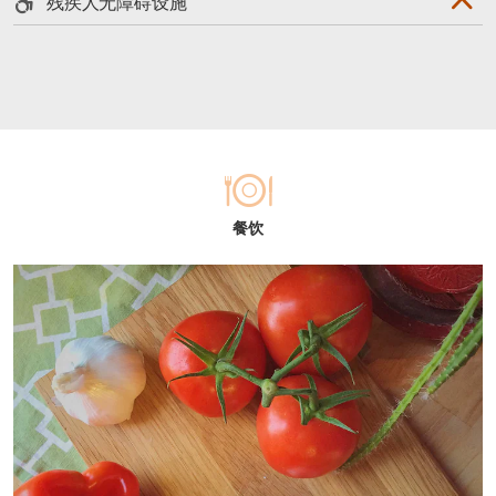
残疾人无障碍设施
餐饮