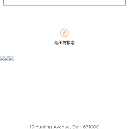
地图与指南
19 Yunling Avenue, Dali, 671000