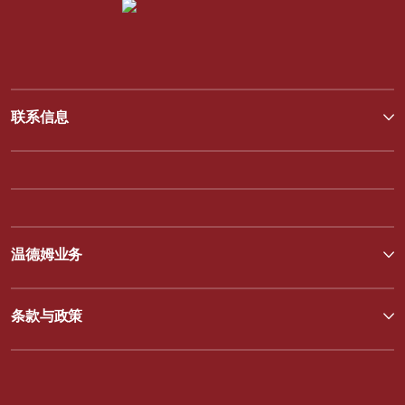
联系信息
温德姆业务
条款与政策