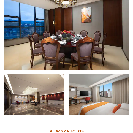
VIEW
22
PHOTOS