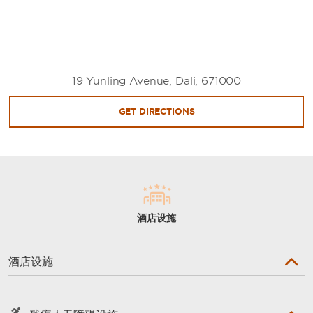
19 Yunling Avenue, Dali, 671000
GET DIRECTIONS
酒店设施
酒店设施