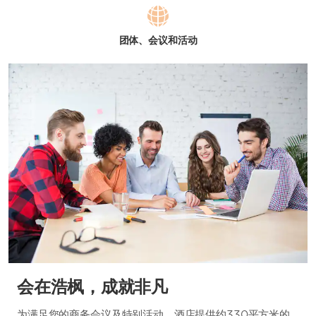
团体、会议和活动
会在浩枫，成就非凡
为满足您的商务会议及特别活动，酒店提供约330平方米的