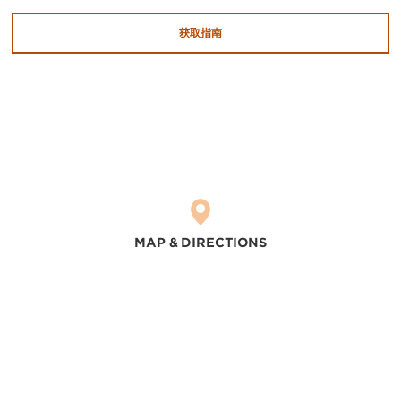
获取指南
MAP & DIRECTIONS