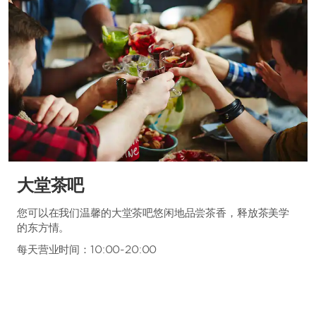
大堂茶吧
您可以在我们温馨的大堂茶吧悠闲地品尝茶香，释放茶美学
的东方情。
每天营业时间：10:00-20:00