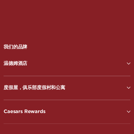
我们的品牌
温德姆酒店
度假屋，俱乐部度假村和公寓
Caesars Rewards