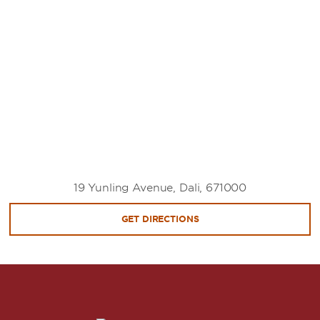
19 Yunling Avenue, Dali, 671000
GET DIRECTIONS