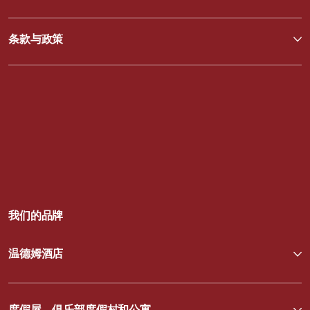
条款与政策
我们的品牌
温德姆酒店
度假屋，俱乐部度假村和公寓