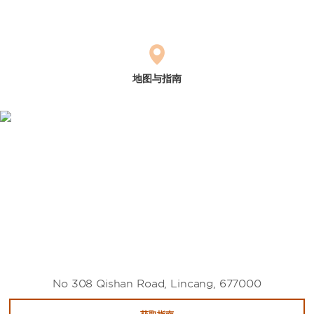
地图与指南
No 308 Qishan Road, Lincang, 677000