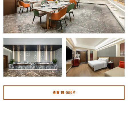
查看
18
张照片