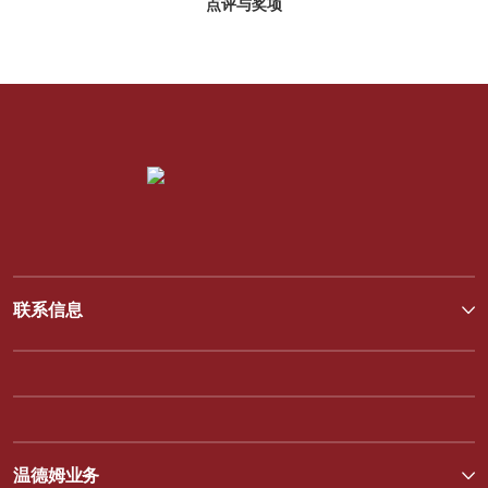
点评与奖项
联系信息
温德姆业务