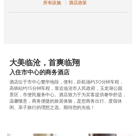
所有设施
酒店政策
大美临沧，首爽临翔
入住市中心的商务酒店
酒店位于市中心繁华地段，便利，距机场约30分钟车程，
高铁站约15分钟车程，靠近临沧市人民政府，玉龙湖公园
景区，市便民服务中心。酒店致力于为宾客提供奢华舒适，
温馨惬意，商务便捷的旅居体验，是您商务出行、度假休
闲、亲子旅行的理想之选。期待您的光临！