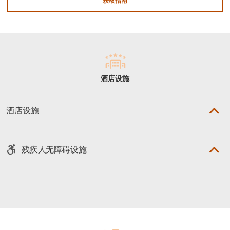
获取指南
酒店设施
酒店设施
残疾人无障碍设施