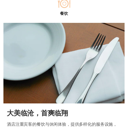
餐饮
大美临沧，首爽临翔
酒店注重宾客的餐饮与休闲体验，提供多样化的服务设施，