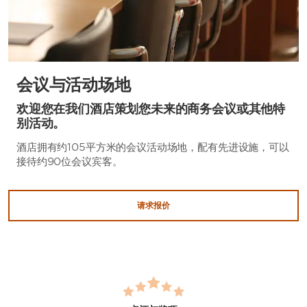
会议与活动场地
欢迎您在我们酒店策划您未来的商务会议或其他特
别活动。
酒店拥有约105平方米的会议活动场地，配有先进设施，可以
接待约90位会议宾客。
请求报价