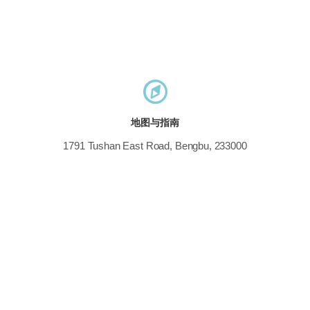
地图与指南
1791 Tushan East Road, Bengbu, 233000