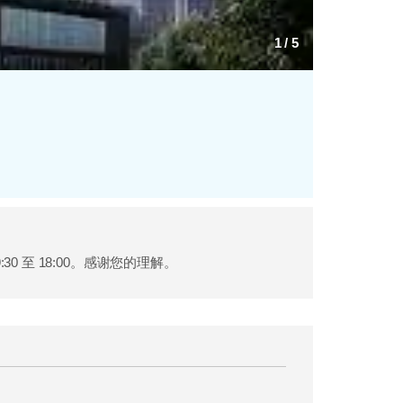
1
/
5
9:30 至 18:00。感谢您的理解。