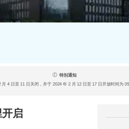
特别通知
月 4 日至 11 日关闭，并于 2024 年 2 月 12 日至 17 日开放时间为 0
里开启