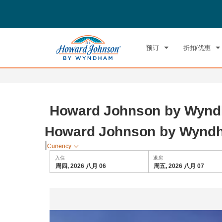
选择一个国家/地区
选择一个城
预订
折扣/优惠
Howard Johnson by Wynd
Howard Johnson by Wynd
|
Currency
入住
退房
周四, 2026 八月 06
周五, 2026 八月 07