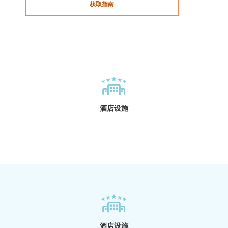
获取指南
酒店设施
酒店设施