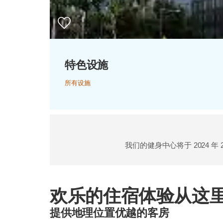
特色设施
所有设施
我们的健身中心将于 2024 年 2 
欢乐的住宿体验从这
提供地理位置优越的客房