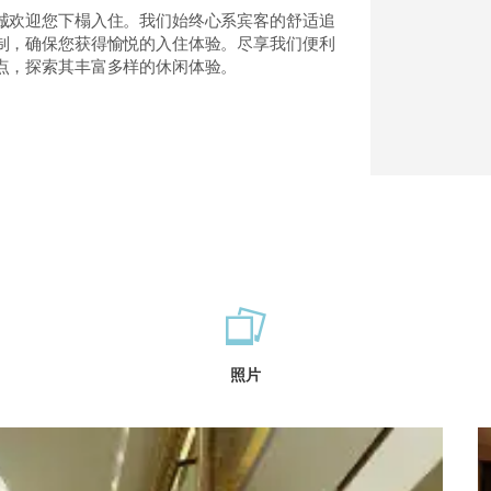
诚欢迎您下榻入住。我们始终心系宾客的舒适追
制，确保您获得愉悦的入住体验。尽享我们便利
点，探索其丰富多样的休闲体验。
照片