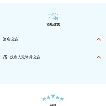
酒店设施
酒店设施
残疾人无障碍设施
评论