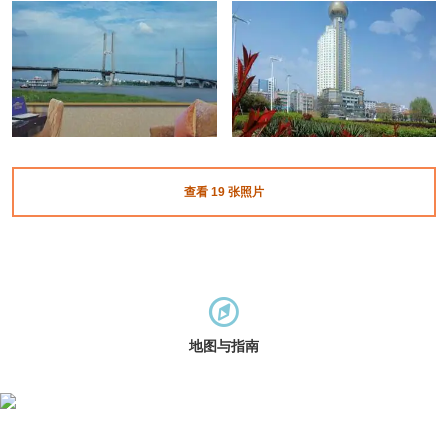
查看
19
张照片
地图与指南