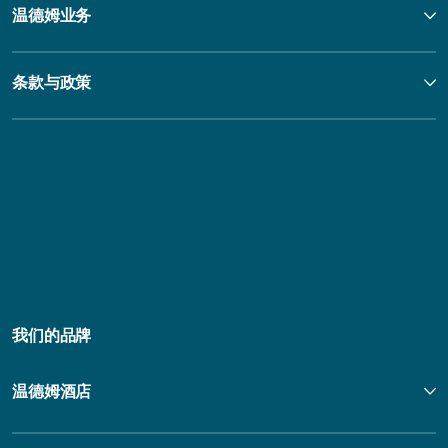
温德姆业务
条款与政策
我们的品牌
温德姆酒店