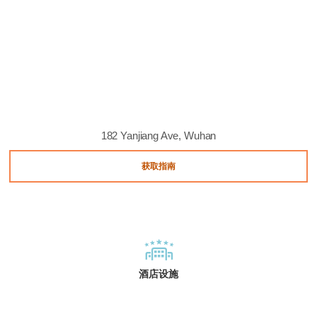
182 Yanjiang Ave, Wuhan
获取指南
酒店设施