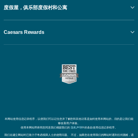
度假屋，俱乐部度假村和公寓
Caesars Rewards
本网站使用信息记录程序，以便我们可以记住您并了解您和其他访客是如何使用本网站的，目的是让我们能
够改善用户体验。
使用本网站即表明您同意我们根据我们的
隐私声明
中的条款使用信息记录程序。
我们在建立网站时已致力于考虑残障人士的使用问题。 不过，如果您在使用我们的网站时遇到任何困难，请