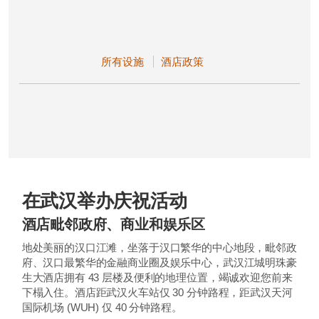
所有设施
酒店政策
在武汉举办庆祝活动
酒店毗邻政府、商业和娱乐区
地处美丽的汉口江滩，坐落于汉口繁华的中心地段，毗邻政
府、汉口最繁华的金融商业圈及娱乐中心，武汉江城明珠豪
生大酒店拥有 43 层楼及便利的地理位置，竭诚欢迎您前来
下榻入住。酒店距武汉火车站仅 30 分钟路程，距武汉天河
国际机场 (WUH) 仅 40 分钟路程。