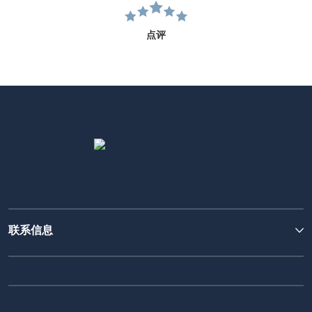
点评
联系信息