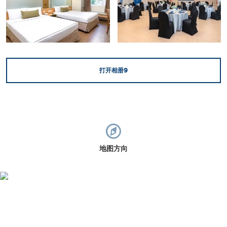
打开相册
9
地图方向