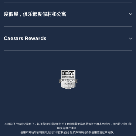
度假屋，俱乐部度假村和公寓
Caesars Rewards
本网站使用信息记录程序，以便我们可以记住您并了解您和其他访客是如何使用本网站的，目的是让我们能
够改善用户体验。
使用本网站即表明您同意我们根据我们的 隐私声明中的条款使用信息记录程序。