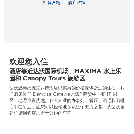
所有设施
酒店政策
欢迎您入住
酒店靠近达沃国际机场、MAXIMA 水上乐
园和 Canopy Tours 旅游区
达沃温德姆麦克罗特酒店以实惠的价格提供舒适的住宿。我
们酒店位于 Damosa Gateway 综合商贸中心和 IT 园
区，地理位置优越。各大企业的办事处，餐厅、酒吧和咖啡
店都在附近，让您可以轻松地探索这个魅力之都。从达沃国
际机场到酒店只需十分钟的车程。