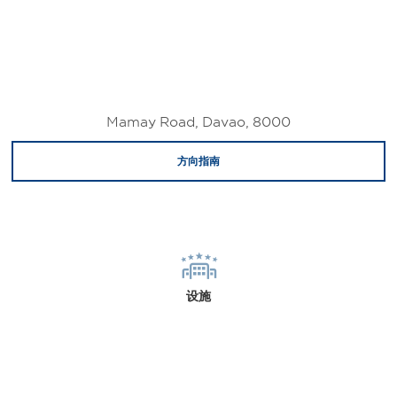
Mamay Road, Davao, 8000
方向指南
设施