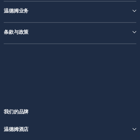
温德姆业务
条款与政策
我们的品牌
温德姆酒店