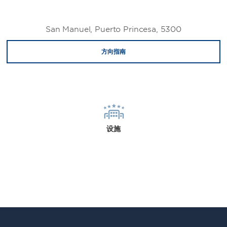
San Manuel, Puerto Princesa, 5300
方向指南
设施