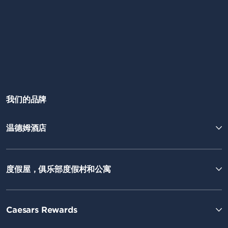
我们的品牌
温德姆酒店
度假屋，俱乐部度假村和公寓
Caesars Rewards