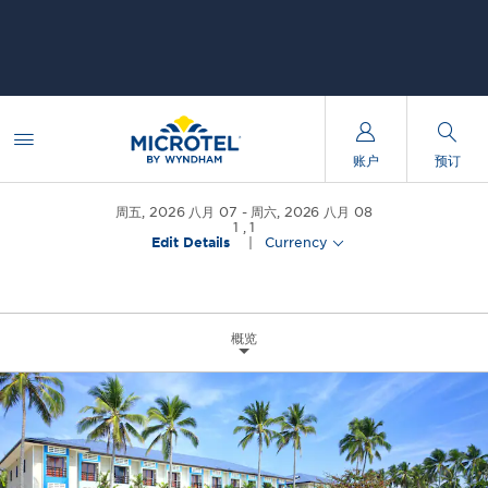
账户
预订
周五, 2026 八月 07
周六, 2026 八月 08
1
,
1
Edit Details
|
Currency
概览