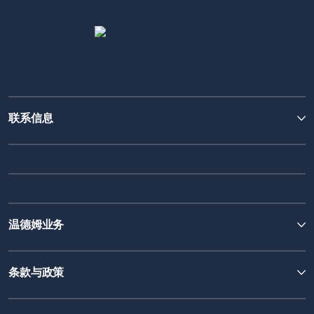
联系信息
温德姆业务
条款与政策