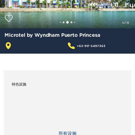
1
/
11
Microtel by Wyndham Puerto Princesa
+63-917-5497363
特色设施
所有设施