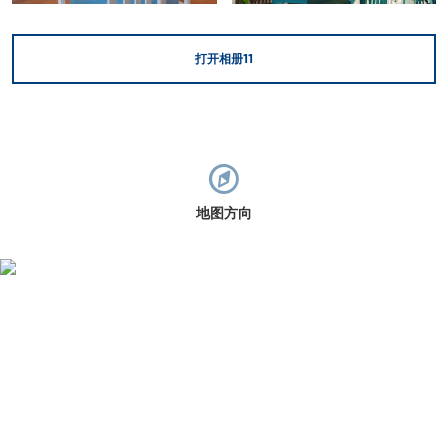
打开相册
11
地图方向