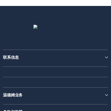
联系信息
温德姆业务