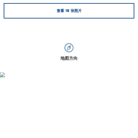
查看
18
张照片
地图方向