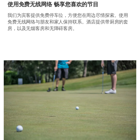
使用免费无线网络 畅享您喜欢的节目
我们为宾客提供免费停车位，方便您在周边尽情探索。使用
免费无线网络与朋友和家人保持联系。酒店提供带厨房的套
房，以及无烟客房和无障碍客房。