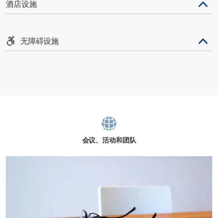
酒店设施
无障碍设施
会议、活动和团队