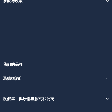
条款与政策
我们的品牌
温德姆酒店
度假屋，俱乐部度假村和公寓