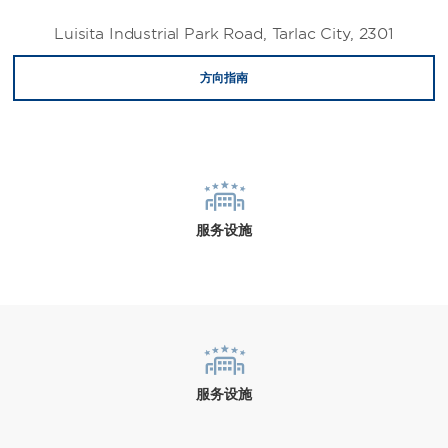
Luisita Industrial Park Road, Tarlac City, 2301
方向指南
服务设施
服务设施