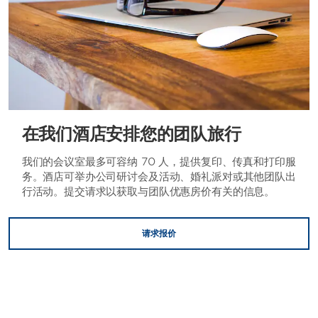
在我们酒店安排您的团队旅行
我们的会议室最多可容纳 70 人，提供复印、传真和打印服
务。酒店可举办公司研讨会及活动、婚礼派对或其他团队出
行活动。提交请求以获取与团队优惠房价有关的信息。
请求报价